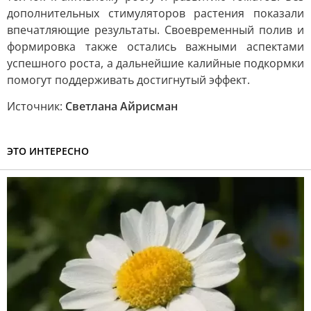
дополнительных стимуляторов растения показали
впечатляющие результаты. Своевременный полив и
формировка также остались важными аспектами
успешного роста, а дальнейшие калийные подкормки
помогут поддерживать достигнутый эффект.
Источник:
Светлана Айрисман
ЭТО ИНТЕРЕСНО