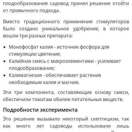
плодообразования садовод принял решение отойти
от привычного подхода.
Вместо традиционного применения стимуляторов
было создано уникальное удобрение, в которое
вошли три разных препарата:
Монофосфат калия - источник фосфора для
стимуляции цветения;
Калийная смесь с микроэлементами - усиливает
плодообразование;
Калимагнезия - обеспечивает растения
необходимым калия и магния.
Эти три компонента, составляющие основу смеси,
обеспечили томатам обилие питательных веществ.
Подробности эксперимента
Это решение вызывало некоторый скептицизм, так
как много лет садоводы использовали лишь