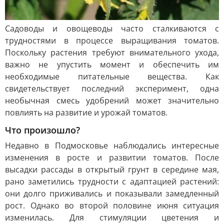
Садоводы и овощеводы часто сталкиваются с
трудностями в процессе выращивания томатов.
Поскольку растения требуют внимательного ухода,
важно не упустить момент и обеспечить им
необходимые питательные вещества. Как
свидетельствует последний эксперимент, одна
необычная смесь удобрений может значительно
повлиять на развитие и урожай томатов.
Что произошло?
Недавно в Подмосковье наблюдались интересные
изменения в росте и развитии томатов. После
высадки рассады в открытый грунт в середине мая,
рано заметились трудности с адаптацией растений:
они долго приживались и показывали замедленный
рост. Однако во второй половине июня ситуация
изменилась. Для стимуляции цветения и