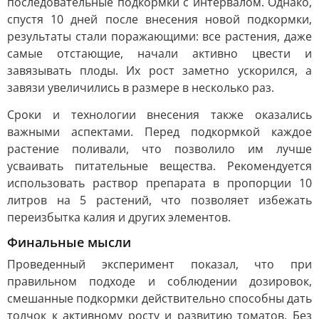
последовательные подкормки с интервалом. Однако,
спустя 10 дней после внесения новой подкормки,
результаты стали поражающими: все растения, даже
самые отстающие, начали активно цвести и
завязывать плоды. Их рост заметно ускорился, а
завязи увеличились в размере в несколько раз.
Сроки и технологии внесения также оказались
важными аспектами. Перед подкормкой каждое
растение поливали, что позволило им лучше
усваивать питательные вещества. Рекомендуется
использовать раствор препарата в пропорции 10
литров на 5 растений, что позволяет избежать
переизбытка калия и других элементов.
Финальные мысли
Проведенный эксперимент показал, что при
правильном подходе и соблюдении дозировок,
смешанные подкормки действительно способны дать
толчок к активному росту и развитию томатов. Без