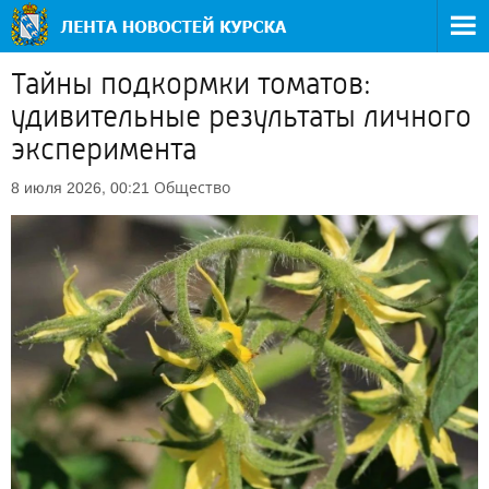
Тайны подкормки томатов:
удивительные результаты личного
эксперимента
Общество
8 июля 2026, 00:21