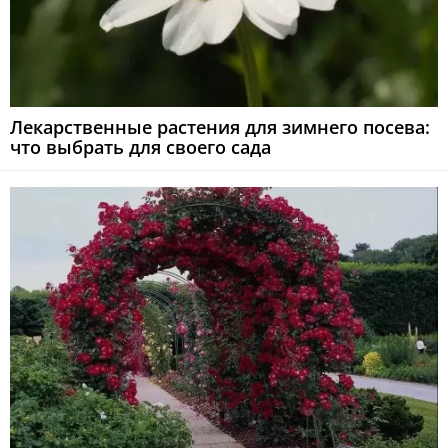
Лекарственные растения для зимнего посева:
что выбрать для своего сада