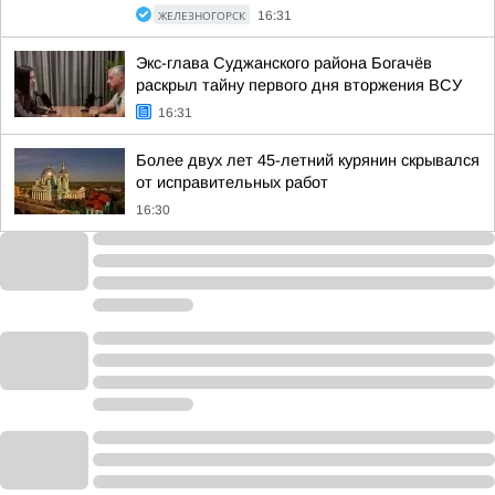
ЖЕЛЕЗНОГОРСК
16:31
Экс-глава Суджанского района Богачёв
раскрыл тайну первого дня вторжения ВСУ
16:31
Более двух лет 45-летний курянин скрывался
от исправительных работ
16:30