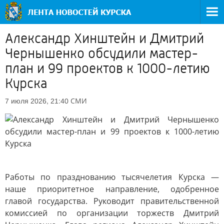
Александр Хинштейн и Дмитрий
Чернышенко обсудили мастер-
план и 99 проектов к 1000-летию
Курска
СМИ
7 июля 2026, 21:40
Работы по празднованию тысячелетия Курска —
наше приоритетное направление, одобренное
главой государства. Руководит правительственной
комиссией по организации торжеств Дмитрий