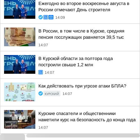
Ежегодно во второе воскресенье августа в
России отмечают День строителя
14:09
В России, в том числе в Курске, средняя
пенсия госслужащих равняется 39,5 тыс
14:07
В Курской области за полтора года
построили свыше 1,2 млн
14:07
Как действовать при угрозе атаки БПЛА?
КУРСКИЙ
14:07
Курские спасатели и общественники
наметили курс на безопасность до конца года
14:07