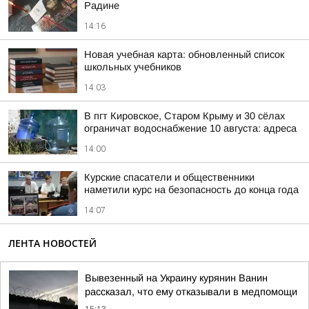
Радине
14:16
Новая учебная карта: обновленный список
школьных учебников
14:03
В пгт Кировское, Старом Крыму и 30 сёлах
ограничат водоснабжение 10 августа: адреса
14:00
Курские спасатели и общественники
наметили курс на безопасность до конца года
14:07
ЛЕНТА НОВОСТЕЙ
Вывезенный на Украину курянин Ванин
рассказал, что ему отказывали в медпомощи