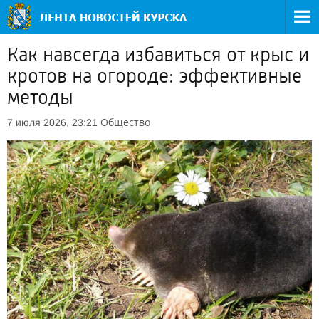
Как навсегда избавиться от крыс и
кротов на огороде: эффективные
методы
Общество
7 июля 2026, 23:21