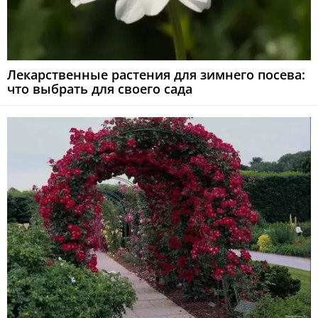
Лекарственные растения для зимнего посева:
что выбрать для своего сада