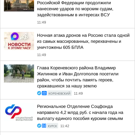
Российской Федерации продолжили
нанесение ударов по морским судам,
задействованным в интересах ВСУ
11:49
Ночная атака дронов на Россию стала одной
из самых массированных, перехвачены и
уничтожены 605 БПЛА
11:49
Глава Кореневского района Владимир
Жилинков и Иван Долгополов посетили
район, чтобы почтить память героев,
сражавшихся за нашу землю
КОРЕНЕВСКИЙ
11:49
Региональное Отделение Соцфонда
направило 4,2 млрд руб. с начала года на
выплату единого пособия курским семьям
КУРСК
11:42