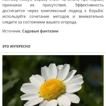
признаках их присутствия. Эффективность
достигается через комплексный подход к борьбе:
используйте сочетание методов и внимательно
следите за состоянием вашего огорода.
Источник:
Садовые фантазии
ЭТО ИНТЕРЕСНО