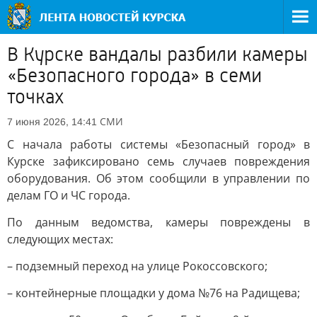
В Курске вандалы разбили камеры
«Безопасного города» в семи
точках
СМИ
7 июня 2026, 14:41
С начала работы системы «Безопасный город» в
Курске зафиксировано семь случаев повреждения
оборудования. Об этом сообщили в управлении по
делам ГО и ЧС города.
По данным ведомства, камеры повреждены в
следующих местах:
– подземный переход на улице Рокоссовского;
– контейнерные площадки у дома №76 на Радищева;