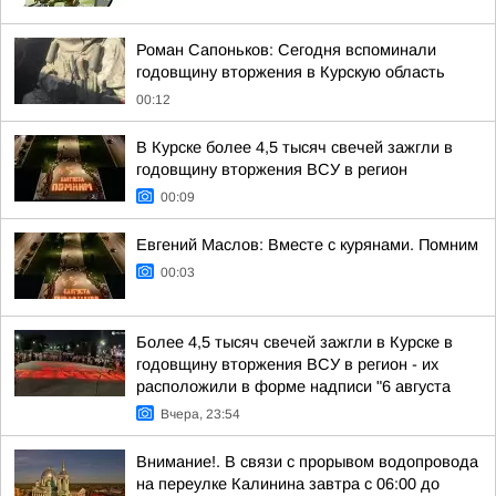
Роман Сапоньков: Сегодня вспоминали
годовщину вторжения в Курскую область
00:12
В Курске более 4,5 тысяч свечей зажгли в
годовщину вторжения ВСУ в регион
00:09
Евгений Маслов: Вместе с курянами. Помним
00:03
Более 4,5 тысяч свечей зажгли в Курске в
годовщину вторжения ВСУ в регион - их
расположили в форме надписи "6 августа
Вчера, 23:54
Внимание!. В связи с прорывом водопровода
на переулке Калинина завтра с 06:00 до