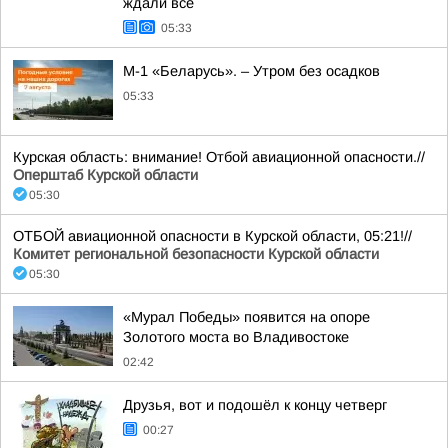
ждали все
05:33
М-1 «Беларусь». – Утром без осадков
05:33
Курская область: внимание! Отбой авиационной опасности.//
Оперштаб Курской области
05:30
ОТБОЙ авиационной опасности в Курской области, 05:21!//
Комитет региональной безопасности Курской области
05:30
«Мурал Победы» появится на опоре
Золотого моста во Владивостоке
02:42
Друзья, вот и подошёл к концу четверг
00:27