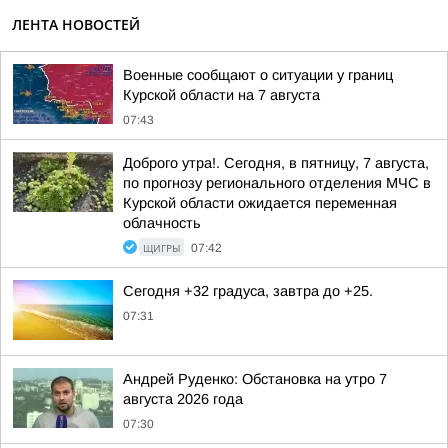
ЛЕНТА НОВОСТЕЙ
Военные сообщают о ситуации у границ
Курской области на 7 августа
07:43
Доброго утра!. Сегодня, в пятницу, 7 августа,
по прогнозу регионального отделения МЧС в
Курской области ожидается переменная
облачность
ЩИГРЫ
07:42
Сегодня +32 градуса, завтра до +25.
07:31
Андрей Руденко: Обстановка на утро 7
августа 2026 года
07:30