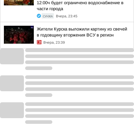
12:00ч будет ограничено водоснабжение в
части города
СУНЖА
Вчера, 23:45
Жители Курска выложили картину из свечей
в годовщину вторжения ВСУ в регион
Вчера, 23:39