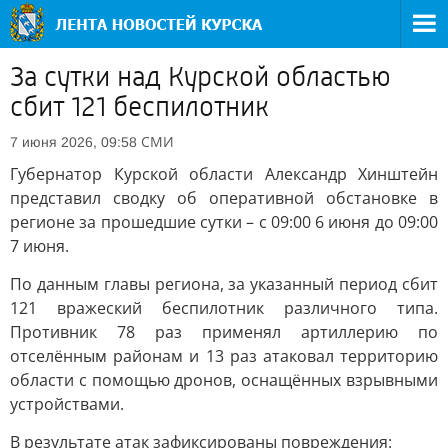
За сутки над Курской областью
сбит 121 беспилотник
СМИ
7 июня 2026, 09:58
Губернатор Курской области Александр Хинштейн
представил сводку об оперативной обстановке в
регионе за прошедшие сутки – с 09:00 6 июня до 09:00
7 июня.
По данным главы региона, за указанный период сбит
121 вражеский беспилотник различного типа.
Противник 78 раз применял артиллерию по
отселённым районам и 13 раз атаковал территорию
области с помощью дронов, оснащённых взрывными
устройствами.
В результате атак зафиксированы повреждения: