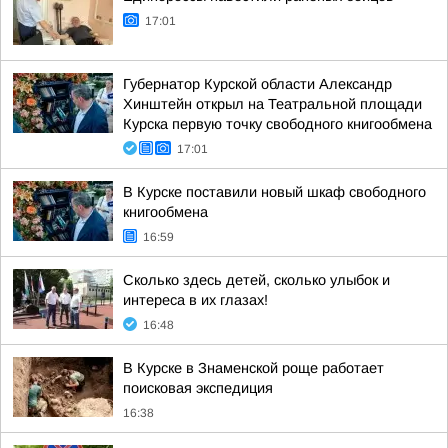
17:01
Губернатор Курской области Александр
Хинштейн открыл на Театральной площади
Курска первую точку свободного книгообмена
17:01
В Курске поставили новый шкаф свободного
книгообмена
16:59
Сколько здесь детей, сколько улыбок и
интереса в их глазах!
16:48
В Курске в Знаменской роще работает
поисковая экспедиция
16:38