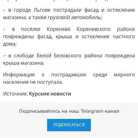
– в городе Льгове пострадали фасад и остекление
магазина, а также грузовой автомобиль;
– в посёлке Коренево Кореневского района
повреждены фасад, крыша и остекление частного
дома;
– в слободе Белой Беловского района повреждена
крыша магазина.
Информация о пострадавших среди мирного
населения не поступала.
Источник:
Курские новости
Подписывайтесь на наш Telegram-канал
ПОДПИСАТЬСЯ