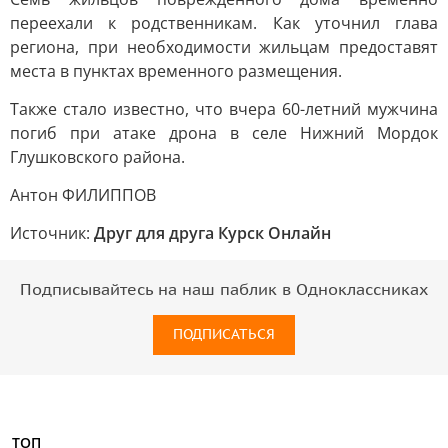
переехали к родственникам. Как уточнил глава
региона, при необходимости жильцам предоставят
места в пунктах временного размещения.
Также стало известно, что вчера 60-летний мужчина
погиб при атаке дрона в селе Нижний Мордок
Глушковского района.
Антон ФИЛИППОВ
Источник:
Друг для друга Курск Онлайн
Подписывайтесь на наш паблик в Одноклассниках
ПОДПИСАТЬСЯ
ТОП