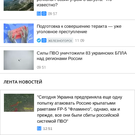
известно?
09:57
Подготовка к совершению теракта — уже
уголовное преступление
ЖЕЛЕЗНОГОРСК
11:09
Силы ПВО уничтожили 83 украинских БПЛА
над регионами России
09:51
ЛЕНТА НОВОСТЕЙ
"Сегодня Украина предприняла еще одну
попытку атаковать Россию крылатыми
ракетами FP-5 "Фламинго", однако, как и
прежде, все они были сбиты российской
системой ПВО"
12:51