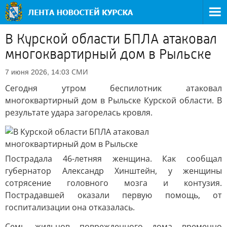
В Курской области БПЛА атаковал
многоквартирный дом в Рыльске
СМИ
7 июня 2026, 14:03
Сегодня утром беспилотник атаковал
многоквартирный дом в Рыльске Курской области. В
результате удара загорелась кровля.
Пострадала 46-летняя женщина. Как сообщал
губернатор Александр Хинштейн, у женщины
сотрясение головного мозга и контузия.
Пострадавшей оказали первую помощь, от
госпитализации она отказалась.
Семь жильцов поврежденного дома временно