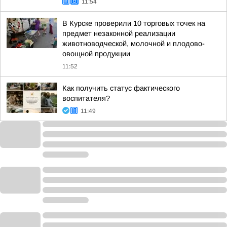
11:54
В Курске проверили 10 торговых точек на
предмет незаконной реализации
животноводческой, молочной и плодово-
овощной продукции
11:52
Как получить статус фактического
воспитателя?
11:49