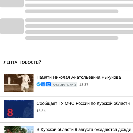
ЛЕНТА НОВОСТЕЙ
Памяти Николая Анатольевича Рыкунова
КАСТОРЕНСКИЙ
13:37
Сообщает ГУ МЧС России по Курской области
13:34
В Курской области 9 августа ожидаются дожди 