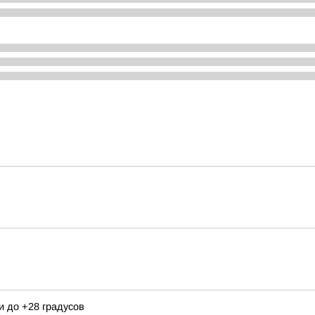
и до +28 градусов