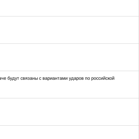
че будут связаны с вариантами ударов по российской