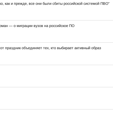
, как и прежде, все они были сбиты российской системой ПВО"
рман — о миграции вузов на российское ПО
от праздник объединяет тех, кто выбирает активный образ