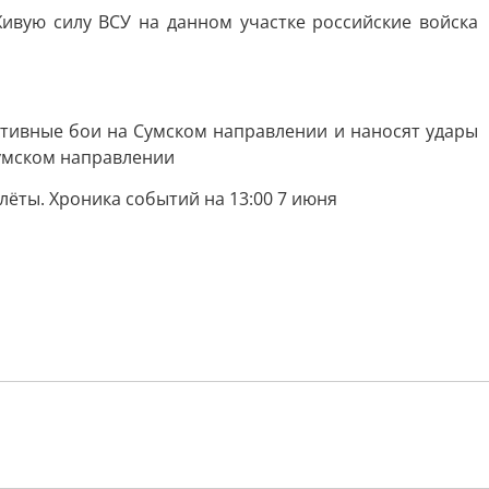
Живую силу ВСУ на данном участке российские войска
тивные бои на Сумском направлении и наносят удары
Сумском направлении
лёты. Хроника событий на 13:00 7 июня