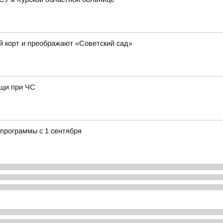
й корт и преображают «Советский сад»
ощи при ЧС
программы с 1 сентября