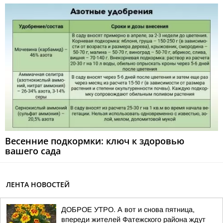
Весенние подкормки: ключ к здоровью
вашего сада
ЛЕНТА НОВОСТЕЙ
ДОБРОЕ УТРО. А вот и снова пятница,
впереди жителей Фатежского района ждут