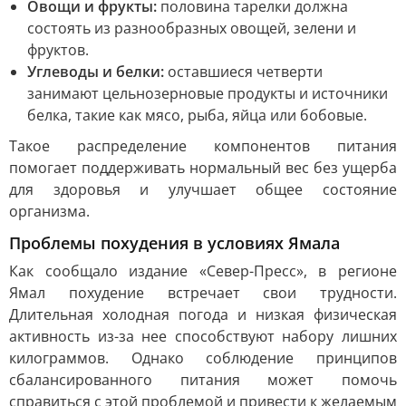
Овощи и фрукты:
половина тарелки должна
состоять из разнообразных овощей, зелени и
фруктов.
Углеводы и белки:
оставшиеся четверти
занимают цельнозерновые продукты и источники
белка, такие как мясо, рыба, яйца или бобовые.
Такое распределение компонентов питания
помогает поддерживать нормальный вес без ущерба
для здоровья и улучшает общее состояние
организма.
Проблемы похудения в условиях Ямала
Как сообщало издание «Север-Пресс», в регионе
Ямал похудение встречает свои трудности.
Длительная холодная погода и низкая физическая
активность из-за нее способствуют набору лишних
килограммов. Однако соблюдение принципов
сбалансированного питания может помочь
справиться с этой проблемой и привести к желаемым