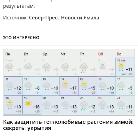
результатам.
Источник:
Север-Пресс Новости Ямала
ЭТО ИНТЕРЕСНО
Как защитить теплолюбивые растения зимой:
секреты укрытия