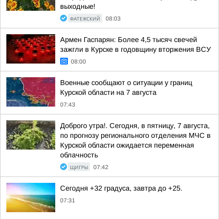
выходные!
ФАТЕЖСКИЙ
08:03
Армен Гаспарян: Более 4,5 тысяч свечей
зажгли в Курске в годовщину вторжения ВСУ
08:00
Военные сообщают о ситуации у границ
Курской области на 7 августа
07:43
Доброго утра!. Сегодня, в пятницу, 7 августа,
по прогнозу регионального отделения МЧС в
Курской области ожидается переменная
облачность
ЩИГРЫ
07:42
Сегодня +32 градуса, завтра до +25.
07:31