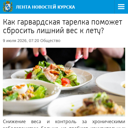
Как гарвардская тарелка поможет
сбросить лишний вес к лету?
Общество
9 июля 2026, 07:20
Снижение веса и контроль за хроническими