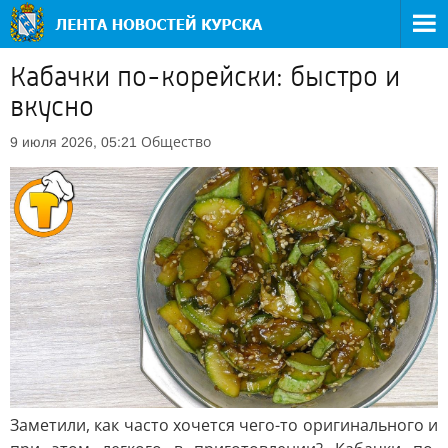
Кабачки по-корейски: быстро и
вкусно
Общество
9 июля 2026, 05:21
Заметили, как часто хочется чего-то оригинального и