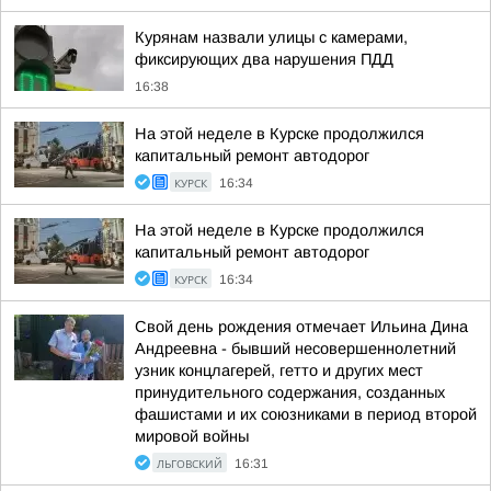
Курянам назвали улицы с камерами,
фиксирующих два нарушения ПДД
16:38
На этой неделе в Курске продолжился
капитальный ремонт автодорог
КУРСК
16:34
На этой неделе в Курске продолжился
капитальный ремонт автодорог
КУРСК
16:34
Свой день рождения отмечает Ильина Дина
Андреевна - бывший несовершеннолетний
узник концлагерей, гетто и других мест
принудительного содержания, созданных
фашистами и их союзниками в период второй
мировой войны
ЛЬГОВСКИЙ
16:31