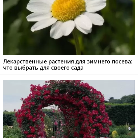
Лекарственные растения для зимнего посева:
что выбрать для своего сада