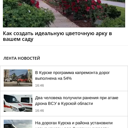
Как создать идеальную цветочную арку в
вашем саду
ЛЕНТА НОВОСТЕЙ
В Курске программа капремонта дорог
выполнена на 54%
16:46
Два человека получили ранения при атаке
дрона ВСУ в Курской области
16:46
На дорогах Курска и района установили