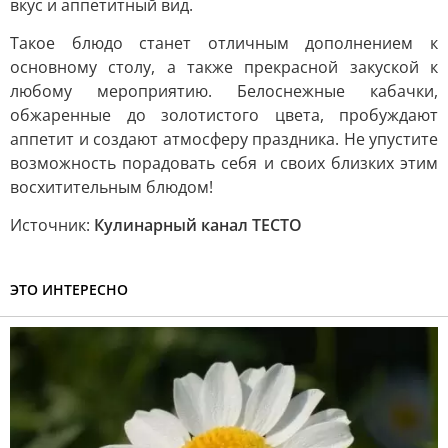
вкус и аппетитный вид.
Такое блюдо станет отличным дополнением к
основному столу, а также прекрасной закуской к
любому мероприятию. Белоснежные кабачки,
обжаренные до золотистого цвета, пробуждают
аппетит и создают атмосферу праздника. Не упустите
возможность порадовать себя и своих близких этим
восхитительным блюдом!
Источник:
Кулинарный канал ТЕСТО
ЭТО ИНТЕРЕСНО