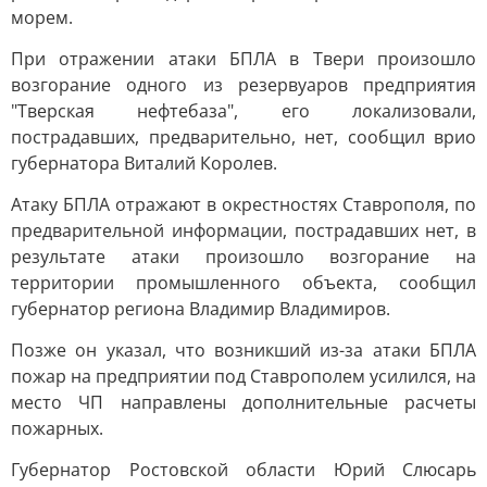
морем.
При отражении атаки БПЛА в Твери произошло
возгорание одного из резервуаров предприятия
"Тверская нефтебаза", его локализовали,
пострадавших, предварительно, нет, сообщил врио
губернатора Виталий Королев.
Атаку БПЛА отражают в окрестностях Ставрополя, по
предварительной информации, пострадавших нет, в
результате атаки произошло возгорание на
территории промышленного объекта, сообщил
губернатор региона Владимир Владимиров.
Позже он указал, что возникший из-за атаки БПЛА
пожар на предприятии под Ставрополем усилился, на
место ЧП направлены дополнительные расчеты
пожарных.
Губернатор Ростовской области Юрий Слюсарь