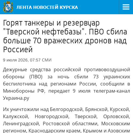
Горят танкеры и резервуар
"Тверской нефтебазы". ПВО сбила
больше 70 вражеских дронов над
Россией
СМИ
9 июля 2026, 07:57
Дежурные средства российской противовоздушной
обороны (ПВО) за ночь сбили 73 украинских
беспилотника над регионами России, сообщили в
Минобороны РФ, передает 9 июля телеграм-канал
Украина.ру
Их уничтожили над Белгородской, Брянской, Курской,
Калужской, Новгородской, Тверской, Орловской,
Ленинградской, Ростовской областями, Московским
регионом, Краснодарским краем, Крымом и Азовским