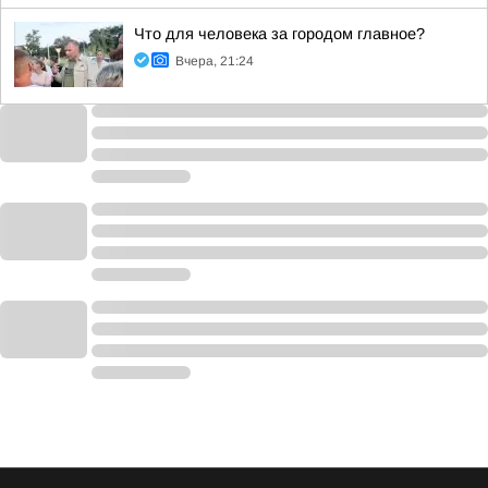
Что для человека за городом главное?
Вчера, 21:24