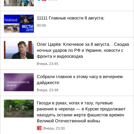
11111 Главные новости 8 августа:
00:00
Олег Царёв: Ключевое за 8 августа. . Сводка
ночных ударов по РФ и Украине, новости с
фронта и видеосводка
Вчера, 23:45
Собрали главное к этому часу в вечернем
дайджесте:
Вчера, 23:39
Гвозди в руках, ногах и тазу, пулевые
ранения в черепах — в Курске продолжают
находить останки жертв фашистов времен
Великой Отечественной войны
Вчера, 23:30