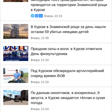
проводится на территории Знаменской рощи
в Курске
Вчера, 22:15
В Курске в Знаменской роще за день нашли
останки 59 убитых немцами детей
Вчера, 21:39
Праздник силы и воли: в Курске отметили
День физкультурника
Вчера, 21:33
Под Курском обезвредили артиллерийский
снаряд времен ВОВ
Вчера, 21:33
По данным синоптиков, в воскресенье, 9
августа, в Курске ожидается тёплая и сухая
погода
Вчера, 21:33