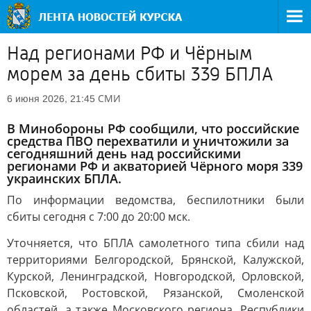
Над регионами РФ и Чёрным
морем за день сбиты 339 БПЛА
СМИ
6 июня 2026, 21:45
В Минобороны РФ сообщили, что российские
средства ПВО перехватили и уничтожили за
сегодняшний день над российскими
регионами РФ и акваторией Чёрного моря 339
украинских БПЛА.
По информации ведомства, беспилотники были
сбиты сегодня с 7:00 до 20:00 мск.
Уточняется, что БПЛА самолетного типа сбили над
территориями Белгородской, Брянской, Калужской,
Курской, Ленинградской, Новгородской, Орловской,
Псковской, Ростовской, Рязанской, Смоленской
областей, а также Московского региона, Республики