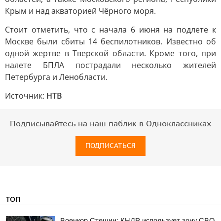
Крым и над акваторией Чёрного моря.
Стоит отметить, что с начала 6 июня на подлете к
Москве были сбиты 14 беспилотников. Известно об
одной жертве в Тверской области. Кроме того, при
налете БПЛА пострадали несколько жителей
Петербурга и Ленобласти.
Источник:
НТВ
Подписывайтесь на наш паблик в Одноклассниках
ПОДПИСАТЬСЯ
ТОП
Военкор Стешин: КНДР использует зону СВО