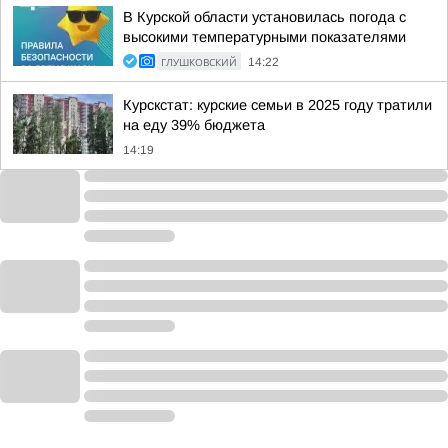
В Курской области установилась погода с
высокими температурными показателями
ГЛУШКОВСКИЙ
14:22
Курскстат: курские семьи в 2025 году тратили
на еду 39% бюджета
14:19