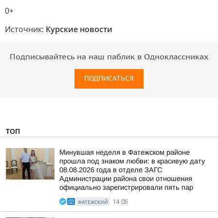
0+
Источник:
Курские новости
Подписывайтесь на наш паблик в Одноклассниках
ПОДПИСАТЬСЯ
ТОП
Минувшая неделя в Фатежском районе
прошла под знаком любви: в красивую дату
08.08.2026 года в отделе ЗАГС
Администрации района свои отношения
официально зарегистрировали пять пар
ФАТЕЖСКИЙ
14:05