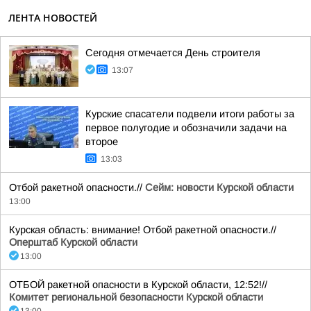
ЛЕНТА НОВОСТЕЙ
Сегодня отмечается День строителя
13:07
Курские спасатели подвели итоги работы за
первое полугодие и обозначили задачи на
второе
13:03
Отбой ракетной опасности.//
Сейм: новости Курской области
13:00
Курская область: внимание! Отбой ракетной опасности.//
Оперштаб Курской области
13:00
ОТБОЙ ракетной опасности в Курской области, 12:52!//
Комитет региональной безопасности Курской области