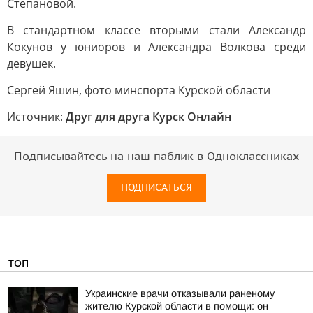
Степановой.
В стандартном классе вторыми стали Александр
Кокунов у юниоров и Александра Волкова среди
девушек.
Сергей Яшин, фото минспорта Курской области
Источник:
Друг для друга Курск Онлайн
Подписывайтесь на наш паблик в Одноклассниках
ПОДПИСАТЬСЯ
ТОП
Украинские врачи отказывали раненому
жителю Курской области в помощи: он