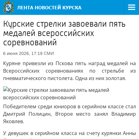
Курские стрелки завоевали пять
медалей всероссийских
соревнований
СМИ
6 июня 2026, 17:19
Куряне привезли из Пскова пять наград медалей на
Всероссийских соревнованиях по стрельбе из
пневматического пистолета. Одна из них золотая.
Победителем среди юниоров в серийном классе стал
Дмитрий Полицин, Второе место занял Владимир
Яковлев.
У девушек в серийном класса на счету курянки Анны