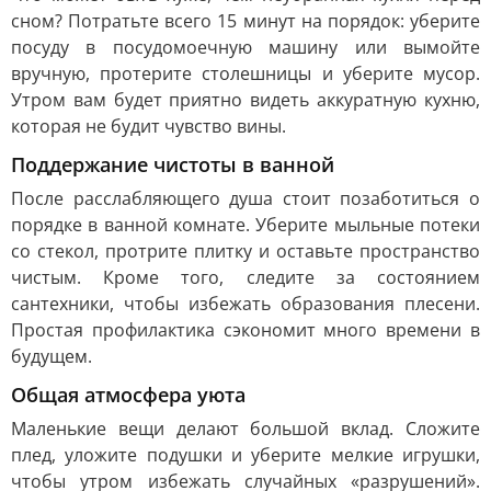
сном? Потратьте всего 15 минут на порядок: уберите
посуду в посудомоечную машину или вымойте
вручную, протерите столешницы и уберите мусор.
Утром вам будет приятно видеть аккуратную кухню,
которая не будит чувство вины.
Поддержание чистоты в ванной
После расслабляющего душа стоит позаботиться о
порядке в ванной комнате. Уберите мыльные потеки
со стекол, протрите плитку и оставьте пространство
чистым. Кроме того, следите за состоянием
сантехники, чтобы избежать образования плесени.
Простая профилактика сэкономит много времени в
будущем.
Общая атмосфера уюта
Маленькие вещи делают большой вклад. Сложите
плед, уложите подушки и уберите мелкие игрушки,
чтобы утром избежать случайных «разрушений».