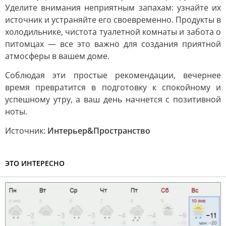
Уделите внимания неприятным запахам: узнайте их
источник и устраняйте его своевременно. Продукты в
холодильнике, чистота туалетной комнаты и забота о
питомцах — все это важно для создания приятной
атмосферы в вашем доме.
Соблюдая эти простые рекомендации, вечернее
время превратится в подготовку к спокойному и
успешному утру, а ваш день начнется с позитивной
ноты.
Источник:
Интерьер&Пространство
ЭТО ИНТЕРЕСНО