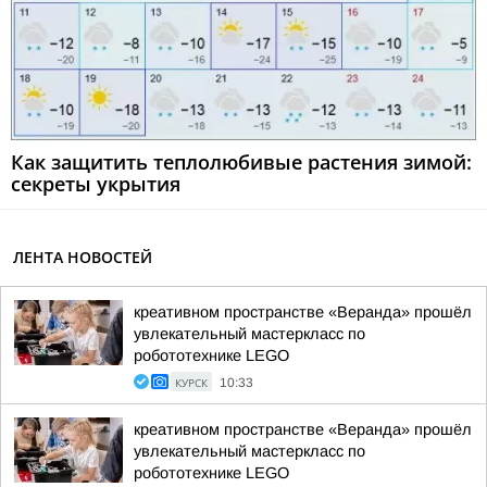
Как защитить теплолюбивые растения зимой:
секреты укрытия
ЛЕНТА НОВОСТЕЙ
креативном пространстве «Веранда» прошёл
увлекательный мастеркласс по
робототехнике LEGO
КУРСК
10:33
креативном пространстве «Веранда» прошёл
увлекательный мастеркласс по
робототехнике LEGO