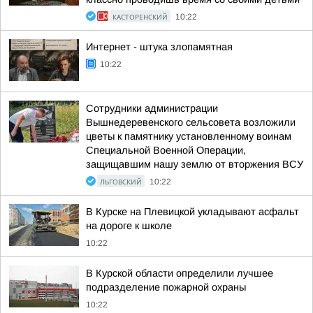
КАСТОРЕНСКИЙ
10:22
Интернет - штука злопамятная
10:22
Сотрудники администрации
Вышнедеревенского сельсовета возложили
цветы к памятнику установленному воинам
Специальной Военной Операции,
защищавшим нашу землю от вторжения ВСУ
ЛЬГОВСКИЙ
10:22
В Курске на Плевицкой укладывают асфальт
на дороге к школе
10:22
В Курской области определили лучшее
подразделение пожарной охраны
10:22