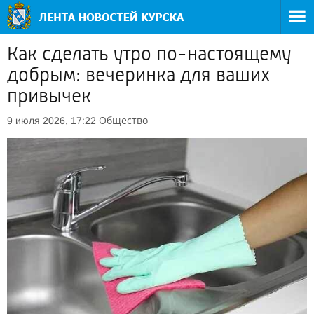
Как сделать утро по-настоящему
добрым: вечеринка для ваших
привычек
Общество
9 июля 2026, 17:22