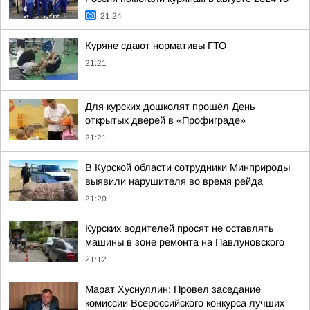
21:24
Куряне сдают нормативы ГТО
21:21
Для курских дошколят прошёл День
открытых дверей в «Профиграде»
21:21
В Курской области сотрудники Минприроды
выявили нарушителя во время рейда
21:20
Курских водителей просят не оставлять
машины в зоне ремонта на Павлуновского
21:12
Марат Хуснуллин: Провел заседание
комиссии Всероссийского конкурса лучших