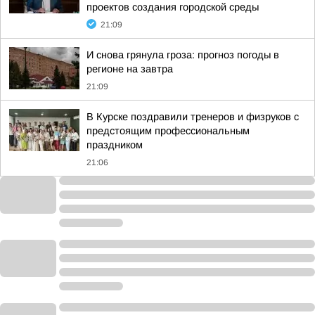
проектов создания городской среды
21:09
И снова грянула гроза: прогноз погоды в
регионе на завтра
21:09
В Курске поздравили тренеров и физруков с
предстоящим профессиональным
праздником
21:06