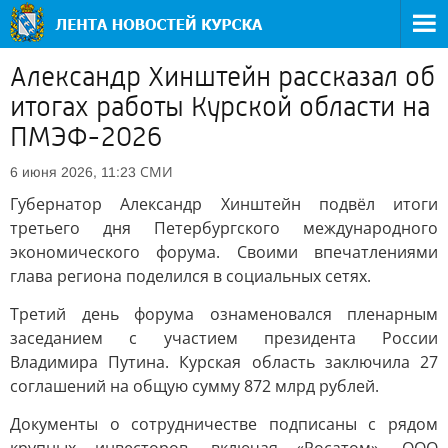
Александр Хинштейн рассказал об
итогах работы Курской области на
ПМЭФ-2026
СМИ
6 июня 2026, 11:23
Губернатор Александр Хинштейн подвёл итоги
третьего дня Петербургского международного
экономического форума. Своими впечатлениями
глава региона поделился в социальных сетях.
Третий день форума ознаменовался пленарным
заседанием с участием президента России
Владимира Путина. Курская область заключила 27
соглашений на общую сумму 872 млрд рублей.
Документы о сотрудничестве подписаны с рядом