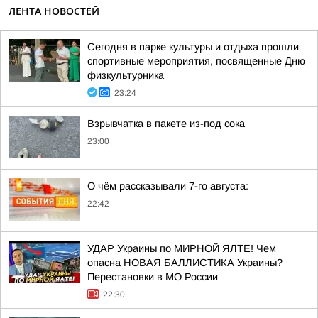
ЛЕНТА НОВОСТЕЙ
Сегодня в парке культуры и отдыха прошли
спортивные мероприятия, посвященные Дню
физкультурника
23:24
Взрывчатка в пакете из-под сока
23:00
О чём рассказывали 7-го августа:
22:42
УДАР Украины по МИРНОЙ ЯЛТЕ! Чем
опасна НОВАЯ БАЛЛИСТИКА Украины?
Перестановки в МО России
22:30