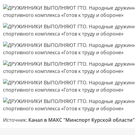
Источник:
Канал в МАКС "Минспорт Курской области"