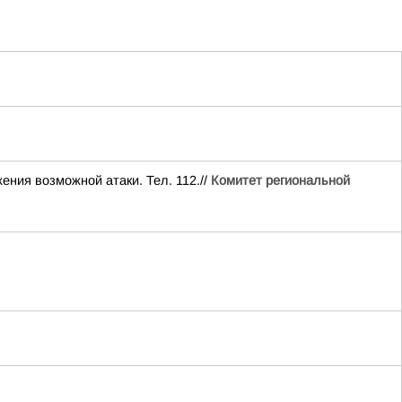
ия возможной атаки. Тел. 112.//
Комитет региональной