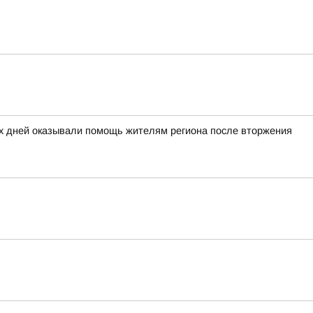
ых дней оказывали помощь жителям региона после вторжения