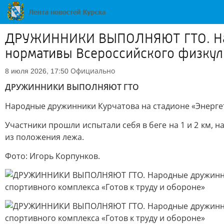
ДРУЖИННИКИ ВЫПОЛНЯЮТ ГТО. Наро
нормативы Всероссийского физкуль
Официально
8 июля 2026, 17:50
ДРУЖИННИКИ ВЫПОЛНЯЮТ ГТО
Народные дружинники Курчатова на стадионе «Энергет
Участники прошли испытали себя в беге на 1 и 2 км,
из положения лежа.
Фото: Игорь Корпунков.