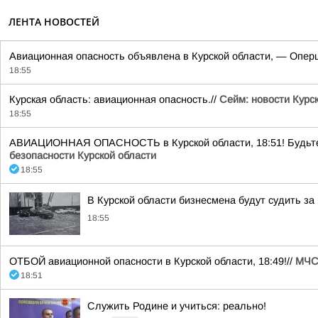
ЛЕНТА НОВОСТЕЙ
Авиационная опасность объявлена в Курской области, — Опер
18:55
Курская область: авиационная опасность.//
Сейм: новости Курс
18:55
АВИАЦИОННАЯ ОПАСНОСТЬ в Курской области, 18:51! Будьте бд
безопасности Курской области
18:55
В Курской области бизнесмена будут судить за
18:55
ОТБОЙ авиационной опасности в Курской области, 18:49!//
МЧС 
18:51
Служить Родине и учиться: реально!