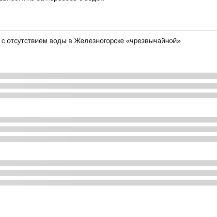
 с отсутствием воды в Железногорске «чрезвычайной»