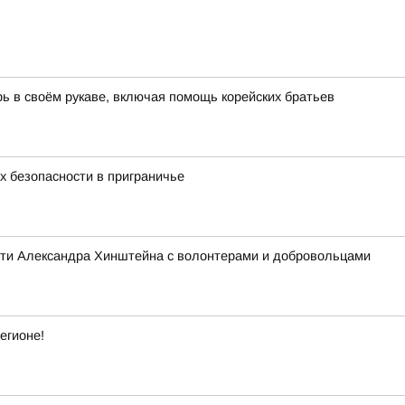
ь в своём рукаве, включая помощь корейских братьев
 безопасности в приграничье
асти Александра Хинштейна с волонтерами и добровольцами
егионе!