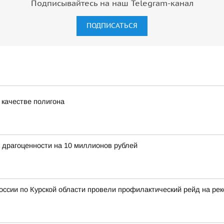
Подписывайтесь на наш Telegram-канал
ПОДПИСАТЬСЯ
 качестве полигона
 драгоценности на 10 миллионов рублей
сии по Курской области провели профилактический рейд на рек