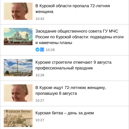
В Курской области пропала 72-летняя
женщина
10:42
Заседание общественного совета ГУ МЧС
России по Курской области: подведены итоги
и намечены планы
10:28
Курские строители отмечают 9 августа
профессиональный праздник
10:28
В Курске ищут 72-летнюю женщину,
пропавшую 8 августа
10:27
Курская битва – день за днем
10:27