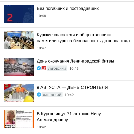
Без погибших и пострадавших
10:48
Курские спасатели и общественники
наметили курс на безопасность до конца года
10:47
День окончания Ленинградской битвы
ЛЬГОВСКИЙ
10:45
9 АВГУСТА — ДЕНЬ СТРОИТЕЛЯ
ФАТЕЖСКИЙ
10:42
В Курске ищут 71-летнюю Нину
Александровну
10:42