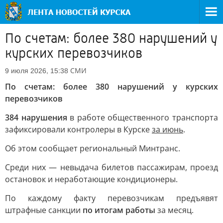
По счетам: более 380 нарушений у
курских перевозчиков
СМИ
9 июля 2026, 15:38
По счетам: более 380 нарушений у курских
перевозчиков
384 нарушения
в работе общественного транспорта
зафиксировали контролеры в Курске
за июнь
.
Об этом сообщает региональный Минтранс.
Среди них — невыдача билетов пассажирам, проезд
остановок и неработающие кондиционеры.
По каждому факту перевозчикам предъявят
штрафные санкции
по итогам работы
за месяц.