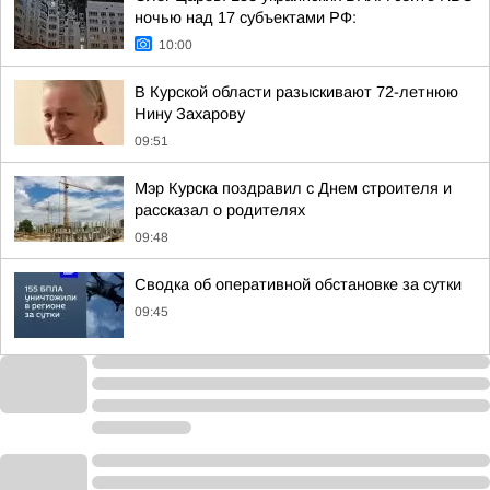
ночью над 17 субъектами РФ:
10:00
В Курской области разыскивают 72-летнюю
Нину Захарову
09:51
Мэр Курска поздравил с Днем строителя и
рассказал о родителях
09:48
Сводка об оперативной обстановке за сутки
09:45