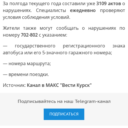
За полгода текущего года составили уже
3109 актов
о
нарушениях. Специалисты
ежедневно
проверяют
условия соблюдения условий.
Жители также могут сообщать о нарушениях по
номеру
702-802
с указанием:
— государственного регистрационного знака
автобуса или его 5-значного гаражного номера;
— номера маршрута;
— времени поездки.
Источник:
Канал в МАКС "Вести Курск"
Подписывайтесь на наш Telegram-канал
ПОДПИСАТЬСЯ