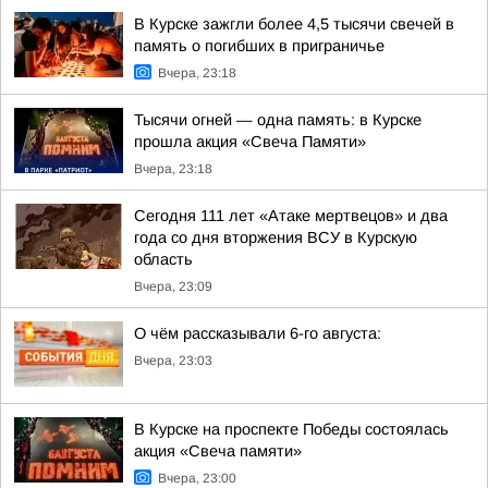
В Курске зажгли более 4,5 тысячи свечей в
память о погибших в приграничье
Вчера, 23:18
Тысячи огней — одна память: в Курске
прошла акция «Свеча Памяти»
Вчера, 23:18
Сегодня 111 лет «Атаке мертвецов» и два
года со дня вторжения ВСУ в Курскую
область
Вчера, 23:09
О чём рассказывали 6-го августа:
Вчера, 23:03
В Курске на проспекте Победы состоялась
акция «Свеча памяти»
Вчера, 23:00