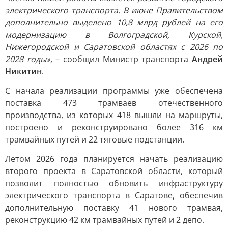
электрического транспорта. В июне Правительством
дополнительно выделено 10,8 млрд рублей на его
модернизацию в Волгоградской, Курской,
Нижегородской и Саратовской областях с 2026 по
2028 годы»,
– сообщил Министр транспорта
Андрей
Никитин
.
С начала реализации программы уже обеспечена
поставка 473 трамваев отечественного
производства, из которых 418 вышли на маршруты,
построено и реконструировано более 316 км
трамвайных путей и 22 тяговые подстанции.
Летом 2026 года планируется начать реализацию
второго проекта в Саратовской области, который
позволит полностью обновить инфраструктуру
электрического транспорта в Саратове, обеспечив
дополнительную поставку 41 нового трамвая,
реконструкцию 42 км трамвайных путей и 2 депо.