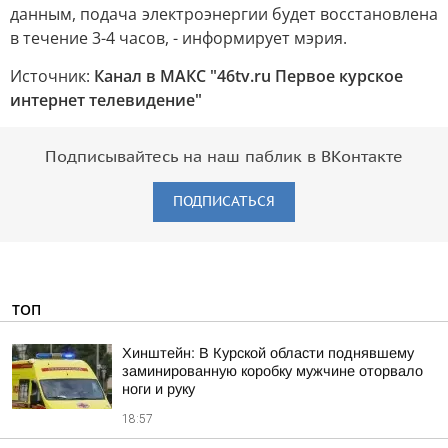
данным, подача электроэнергии будет восстановлена
в течение 3-4 часов, - информирует мэрия.
Источник:
Канал в МАКС "46tv.ru Первое курское
интернет телевидение"
Подписывайтесь на наш паблик в ВКонтакте
ПОДПИСАТЬСЯ
ТОП
Хинштейн: В Курской области поднявшему
заминированную коробку мужчине оторвало
ноги и руку
18:57