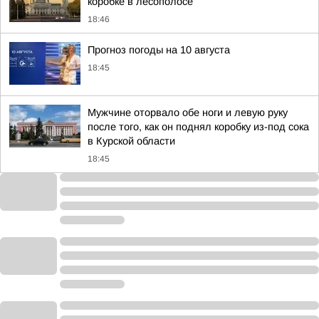
коробке в лесополосе
18:46
Прогноз погоды на 10 августа
18:45
Мужчине оторвало обе ноги и левую руку
после того, как он поднял коробку из-под сока
в Курской области
18:45