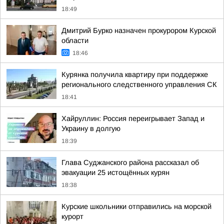
18:49
Дмитрий Бурко назначен прокурором Курской
области
18:46
Курянка получила квартиру при поддержке
регионального следственного управления СК
18:41
Хайруллин: Россия переигрывает Запад и
Украину в долгую
18:39
Глава Суджанского района рассказал об
эвакуации 25 истощённых курян
18:38
Курские школьники отправились на морской
курорт