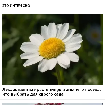
ЭТО ИНТЕРЕСНО
Лекарственные растения для зимнего посева:
что выбрать для своего сада