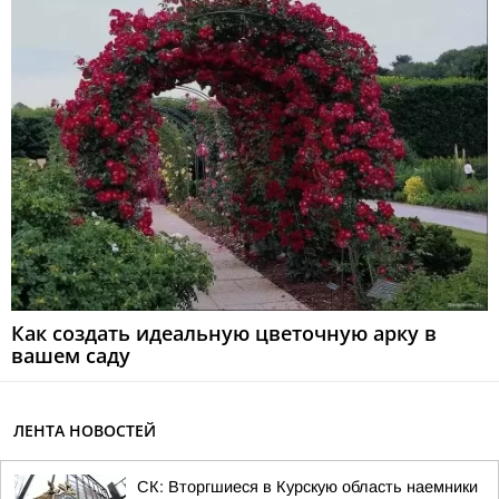
Как создать идеальную цветочную арку в
вашем саду
ЛЕНТА НОВОСТЕЙ
СК: Вторгшиеся в Курскую область наемники