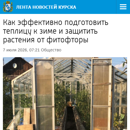
Как эффективно подготовить
теплицу к зиме и защитить
растения от фитофторы
Общество
7 июля 2026, 07:21