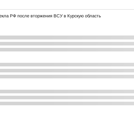
лекла РФ после вторжения ВСУ в Курскую область