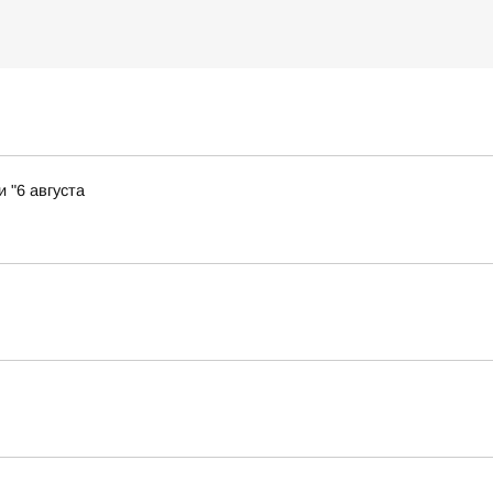
 "6 августа