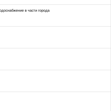
водоснабжение в части города