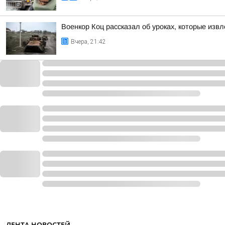
Военкор Коц рассказал об уроках, которые изв
Вчера, 21:42
ЛЕНТА НОВОСТЕЙ