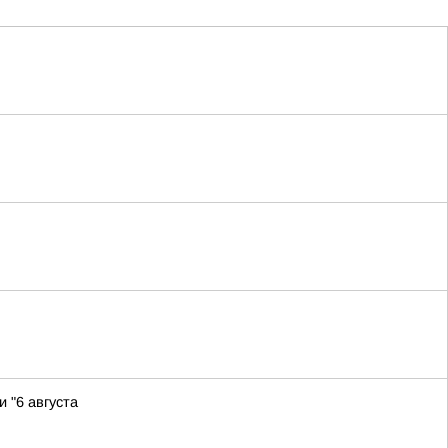
 "6 августа