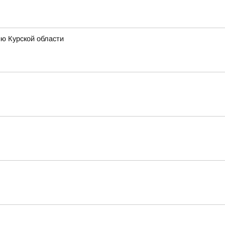
ию Курской области