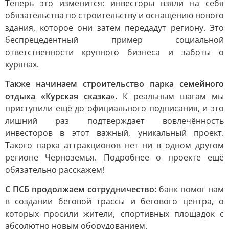
Теперь это изменится: инвесторы взяли на себя
обязательства по строительству и оснащению нового
здания, которое они затем передадут региону. Это
беспрецедентный пример социальной
ответственности крупного бизнеса и заботы о
курянах.
Также начинаем строительство парка семейного
отдыха «Курская сказка».
К реальным шагам мы
приступили ещё до официального подписания, и это
лишний раз подтверждает вовлечённость
инвесторов в этот важный, уникальный проект.
Такого парка аттракционов нет ни в одном другом
регионе Черноземья. Подробнее о проекте ещё
обязательно расскажем!
С ПСБ продолжаем сотрудничество:
банк помог нам
в создании беговой трассы и бегового центра, о
которых просили жители, спортивных площадок с
абсолютно новым оборудованием.