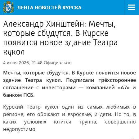
Александр Хинштейн: Мечты,
которые сбудутся. В Курске
появится новое здание Театра
кукол
Официально
4 июня 2026, 21:48
Мечты, которые сбудутся. В Курске появится новое
здание Театра кукол. Подписали трёхстороннее
соглашение с инвесторами — компанией «А7» и
банком ПСБ.
Курский Театр кукол один из самых любимых в
регионе, его обожают и взрослые, и дети. Но то, в
каких условиях ютится труппа, совершенно
недопустимо.