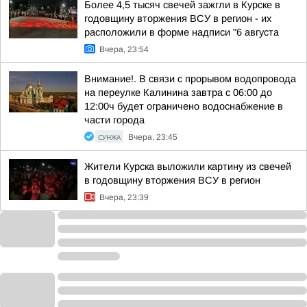
Более 4,5 тысяч свечей зажгли в Курске в
годовщину вторжения ВСУ в регион - их
расположили в форме надписи "6 августа
Вчера, 23:54
Внимание!. В связи с прорывом водопровода
на переулке Калинина завтра с 06:00 до
12:00ч будет ограничено водоснабжение в
части города
СУНЖА
Вчера, 23:45
Жители Курска выложили картину из свечей
в годовщину вторжения ВСУ в регион
Вчера, 23:39