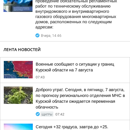
проведение обязательных регламентных
работ по техническому обслуживанию
внутридомового и внутриквартирного
газового оборудования многоквартирных
домов, расположенных по следующим
адресам:
Вчера, 14:46
ЛЕНТА НОВОСТЕЙ
Военные сообщают о ситуации у границ
Курской области на 7 августа
07:43
Доброго утра!. Сегодня, в пятницу, 7 августа,
по прогнозу регионального отделения МЧС в
Курской области ожидается переменная
облачность
ЩИГРЫ
07:42
Сегодня +32 градуса, завтра до +25.