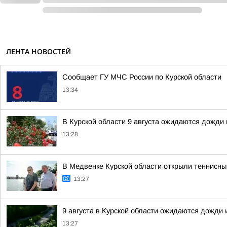
ЛЕНТА НОВОСТЕЙ
Сообщает ГУ МЧС России по Курской области
13:34
В Курской области 9 августа ожидаются дожди 
13:28
В Медвенке Курской области открыли теннисны
13:27
9 августа в Курской области ожидаются дожди 
13:27