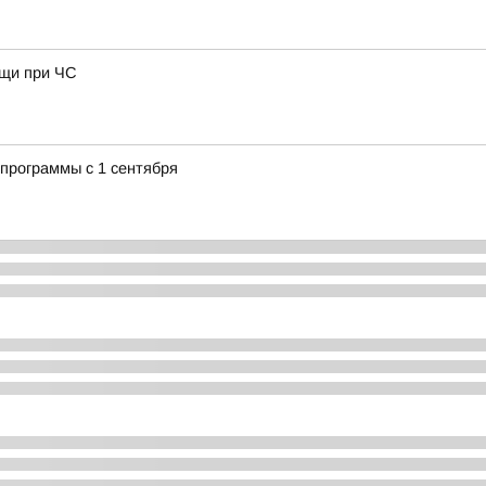
ощи при ЧС
программы с 1 сентября