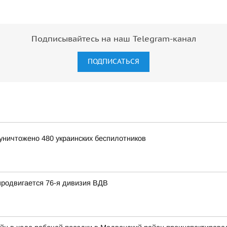
Подписывайтесь на наш Telegram-канал
ПОДПИСАТЬСЯ
уничтожено 480 украинских беспилотников
продвигается 76-я дивизия ВДВ