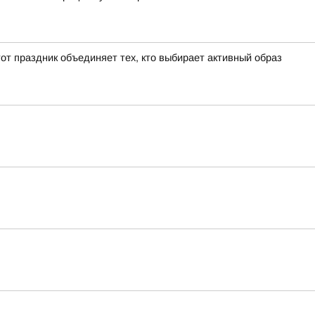
от праздник объединяет тех, кто выбирает активный образ