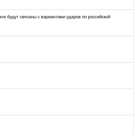
че будут связаны с вариантами ударов по российской