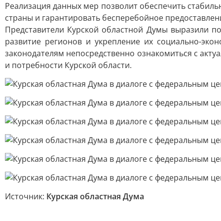
Реализация данных мер позволит обеспечить стабиль
страны и гарантировать бесперебойное предоставлени
Представители Курской областной Думы выразили п
развитие регионов и укрепление их социально-эко
законодателям непосредственно ознакомиться с акту
и потребности Курской области.
Источник:
Курская областная Дума