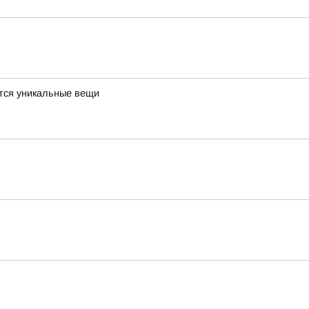
ются уникальные вещи