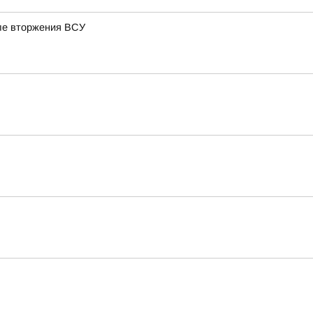
сле вторжения ВСУ