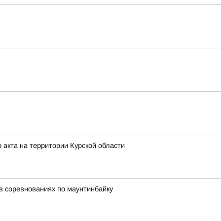
 акта на территории Курской области
в соревнованиях по маунтинбайку