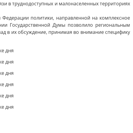
язи в труднодоступных и малонаселенных территориях
 Федерации политики, направленной на комплексное
ании Государственной Думы позволило региональным
ад в их обсуждение, принимая во внимание специфику