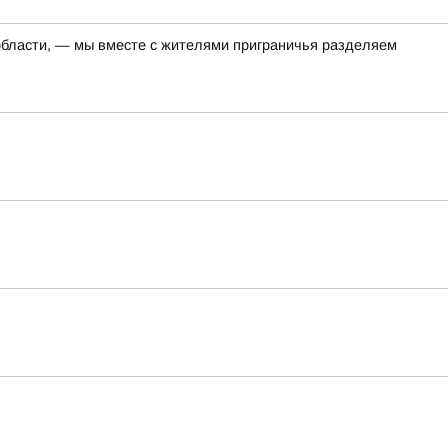
 области, — мы вместе с жителями приграничья разделяем