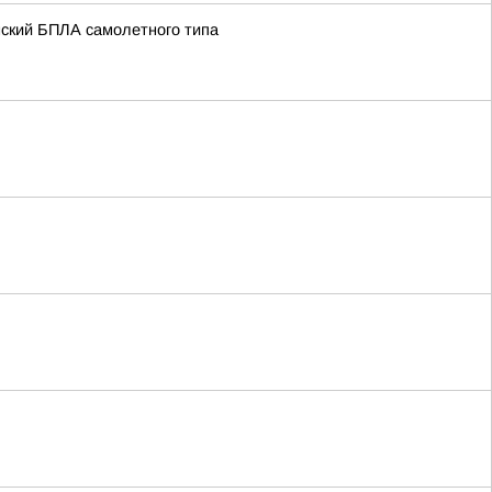
нский БПЛА самолетного типа