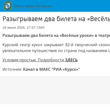
Разыгрываем два билета на «Весёлы
СМИ
16 июня 2026, 17:57
Разыгрываем два билета на «Весёлые уроки» в театре
Курский театр кукол закрывает 82-й творческий сезо
увлекательное путешествие по стране под названием 
Условия простые. Подробности
ЗДЕСЬ
Источник:
Канал в МАКС "РИА «Курск»"