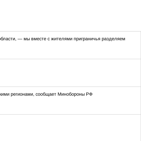
 области, — мы вместе с жителями приграничья разделяем
йскими регионами, сообщает Минобороны РФ