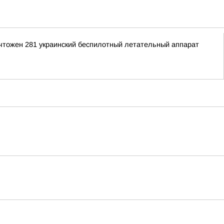
ичтожен 281 украинский беспилотный летательный аппарат