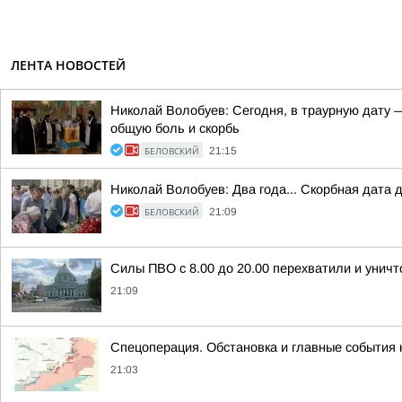
ЛЕНТА НОВОСТЕЙ
Николай Волобуев: Сегодня, в траурную дату 
общую боль и скорбь
БЕЛОВСКИЙ
21:15
Николай Волобуев: Два года... Скорбная дата 
БЕЛОВСКИЙ
21:09
Силы ПВО с 8.00 до 20.00 перехватили и унич
21:09
Спецоперация. Обстановка и главные события н
21:03