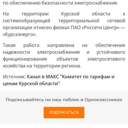
по обеспечению безопасности электроснабжения.
На территории Курской области к
системообразующей территориальной сетевой
организации отнесен филиал ПАО «Россети Центр» —
«Курскэнерго».
Такая работа направлена на обеспечение
надежности электроснабжения и устойчивого
функционирования объектов электросетевого
хозяйства на территории региона.
Источник:
Канал в МАКС "Комитет по тарифам и
ценам Курской области"
Подписывайтесь на наш паблик в Одноклассниках
ПОДПИСАТЬСЯ