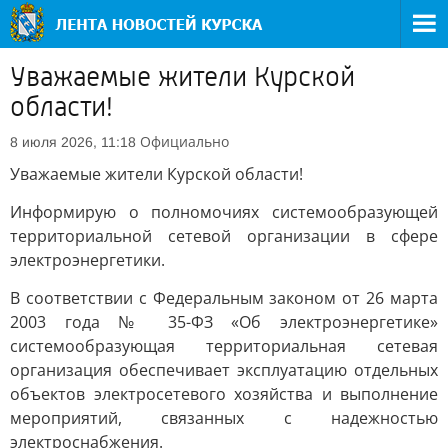
Уважаемые жители Курской
области!
Официально
8 июля 2026, 11:18
Уважаемые жители Курской области!
Информирую о полномочиях системообразующей
территориальной сетевой организации в сфере
электроэнергетики.
В соответствии с Федеральным законом от 26 марта
2003 года № 35-ФЗ «Об электроэнергетике»
системообразующая территориальная сетевая
организация обеспечивает эксплуатацию отдельных
объектов электросетевого хозяйства и выполнение
мероприятий, связанных с надежностью
электроснабжения.