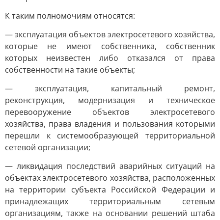
К таким полномочиям относятся:
— эксплуатация объектов электросетевого хозяйства,
которые не имеют собственника, собственник
которых неизвестен либо отказался от права
собственности на такие объекты;
— эксплуатация, капитальный ремонт,
реконструкция, модернизация и техническое
перевооружение объектов электросетевого
хозяйства, права владения и пользования которыми
перешли к системообразующей территориальной
сетевой организации;
— ликвидация последствий аварийных ситуаций на
объектах электросетевого хозяйства, расположенных
на территории субъекта Российской Федерации и
принадлежащих территориальным сетевым
организациям, также на основании решений штаба