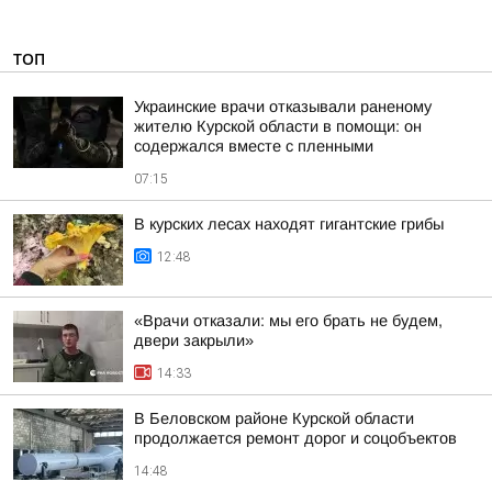
ТОП
Украинские врачи отказывали раненому
жителю Курской области в помощи: он
содержался вместе с пленными
07:15
В курских лесах находят гигантские грибы
12:48
«Врачи отказали: мы его брать не будем,
двери закрыли»
14:33
В Беловском районе Курской области
продолжается ремонт дорог и соцобъектов
14:48