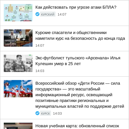
Как действовать при угрозе атаки БПЛА?
КУРСКИЙ
14:07
Курские спасатели и общественники
наметили курс на безопасность до конца года
14:07
Экс-футболист тульского «Арсенала» Илья
Кулешин умер в 25 лет
14:03
Всероссийский обзор «Дети России — сила
государства» — это масштабный
информационный ресурс, освещающий
позитивные практики региональных и
муниципальных властей по поддержке детей
КУРСК
14:03
Новая учебная карта: обновленный список