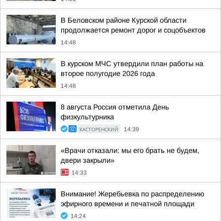
В Беловском районе Курской области
продолжается ремонт дорог и соцобъектов
14:48
В курском МЧС утвердили план работы на
второе полугодие 2026 года
14:48
8 августа Россия отметила День
физкультурника
КАСТОРЕНСКИЙ
14:39
«Врачи отказали: мы его брать не будем,
двери закрыли»
14:33
Внимание! Жеребьевка по распределению
эфирного времени и печатной площади
14:24