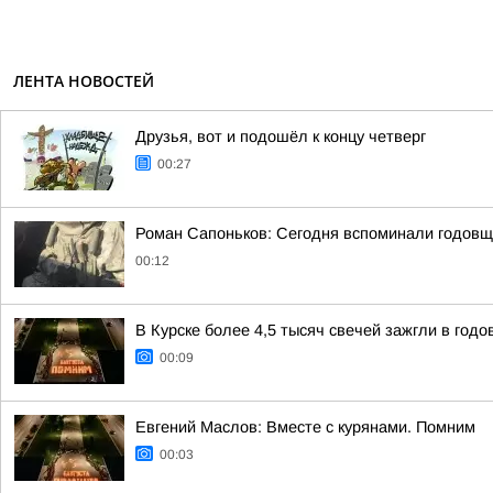
ЛЕНТА НОВОСТЕЙ
Друзья, вот и подошёл к концу четверг
00:27
Роман Сапоньков: Сегодня вспоминали годовщ
00:12
В Курске более 4,5 тысяч свечей зажгли в год
00:09
Евгений Маслов: Вместе с курянами. Помним
00:03