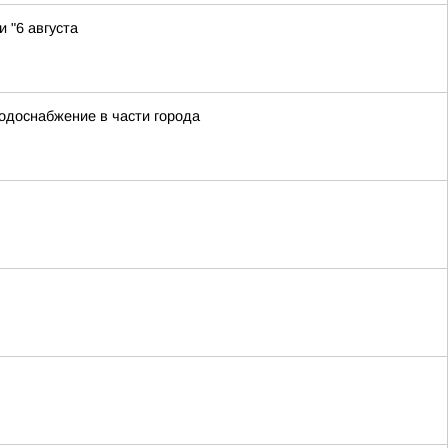
 "6 августа
водоснабжение в части города