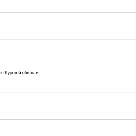
ию Курской области