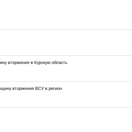
ину вторжения в Курскую область
овщину вторжения ВСУ в регион