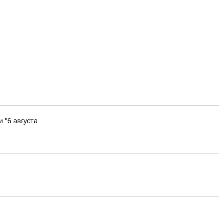
 "6 августа