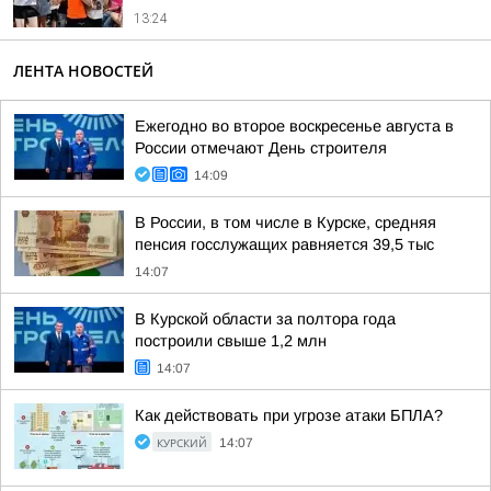
13:24
ЛЕНТА НОВОСТЕЙ
Ежегодно во второе воскресенье августа в
России отмечают День строителя
14:09
В России, в том числе в Курске, средняя
пенсия госслужащих равняется 39,5 тыс
14:07
В Курской области за полтора года
построили свыше 1,2 млн
14:07
Как действовать при угрозе атаки БПЛА?
КУРСКИЙ
14:07