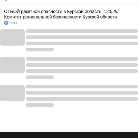
ОТБОЙ ракетной опасности в Курской области, 12:52!//
Комитет региональной безопасности Курской области
13:00