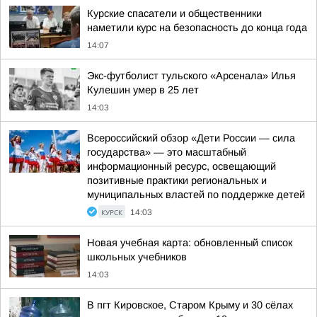
Курские спасатели и общественники
наметили курс на безопасность до конца года
14:07
Экс-футболист тульского «Арсенала» Илья
Кулешин умер в 25 лет
14:03
Всероссийский обзор «Дети России — сила
государства» — это масштабный
информационный ресурс, освещающий
позитивные практики региональных и
муниципальных властей по поддержке детей
КУРСК
14:03
Новая учебная карта: обновленный список
школьных учебников
14:03
В пгт Кировское, Старом Крыму и 30 сёлах