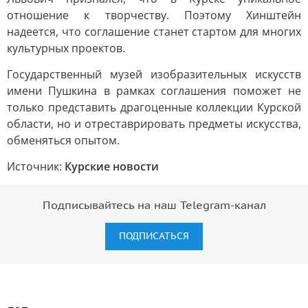
отношение к творчеству. Поэтому Хинштейн
надеется, что соглашение станет стартом для многих
культурных проектов.
Государственный музей изобразительных искусств
имени Пушкина в рамках соглашения поможет не
только представить драгоценные коллекции Курской
области, но и отреставрировать предметы искусства,
обменяться опытом.
Источник:
Курские новости
Подписывайтесь на наш Telegram-канал
ПОДПИСАТЬСЯ