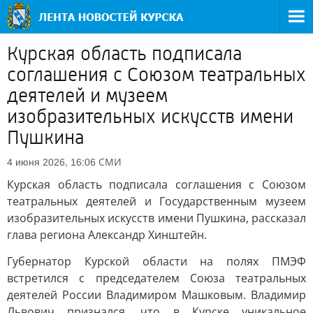
Курская область подписала
соглашения с Союзом театральных
деятелей и музеем
изобразительных искусств имени
Пушкина
СМИ
4 июня 2026, 16:06
Курская область подписала соглашения с Союзом
театральных деятелей и Государственным музеем
изобразительных искусств имени Пушкина, рассказал
глава региона Александр Хинштейн.
Губернатор Курской области на полях ПМЭФ
встретился с председателем Союза театральных
деятелей России Владимиром Машковым. Владимир
Львович признался, что в Курске уникальное