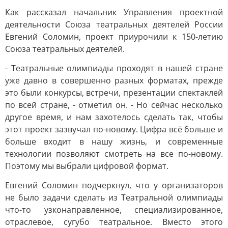
Как рассказал начальник Управления проектной
деятельности Союза театральных деятелей России
Евгений Соломин, проект приурочили к 150-летию
Союза театральных деятелей.
- Театральные олимпиады проходят в нашей стране
уже давно в совершенно разных форматах, прежде
это были конкурсы, встречи, презентации спектаклей
по всей стране, - отметил он. - Но сейчас несколько
другое время, и нам захотелось сделать так, чтобы
этот проект зазвучал по-новому. Цифра всё больше и
больше входит в нашу жизнь, и современные
технологии позволяют смотреть на все по-новому.
Поэтому мы выбрали цифровой формат.
Евгений Соломин подчеркнул, что у организаторов
не было задачи сделать из Театральной олимпиады
что-то узконаправленное, специализированное,
отраслевое, сугубо театральное. Вместо этого