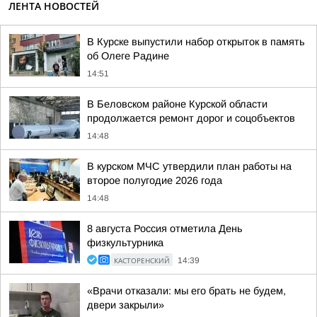
ЛЕНТА НОВОСТЕЙ
В Курске выпустили набор открыток в память
об Олеге Радине
14:51
В Беловском районе Курской области
продолжается ремонт дорог и соцобъектов
14:48
В курском МЧС утвердили план работы на
второе полугодие 2026 года
14:48
8 августа Россия отметила День
физкультурника
КАСТОРЕНСКИЙ
14:39
«Врачи отказали: мы его брать не будем,
двери закрыли»