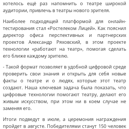
хотелось ещё раз напомнить о театре широкой
аудитории, привлечь в театры нового зрителя.
Наиболее подходящей платформой для онлайн-
тестирования стал «Ростелеком Лицей». Как пояснил
директор офиса перспективных и партнерских
проектов Александр Ряховский, в этом проекте
технологии «работают на театр», помогая сделать
его ближе каждому зрителю.
- Такой формат позволяет в удобной цифровой среде
проверить свои знания и открыть для себя новые
факты о театре и о людях, которые этот театр
создают. Наша ключевая задача была показать, что
цифровые технологии помогают театру, делают его
живым искусством, при этом ни в коем случае не
заменяя его.
Итоги подведут в июле, а церемония награждения
пройдет в августе. Победителями станут 150 человек