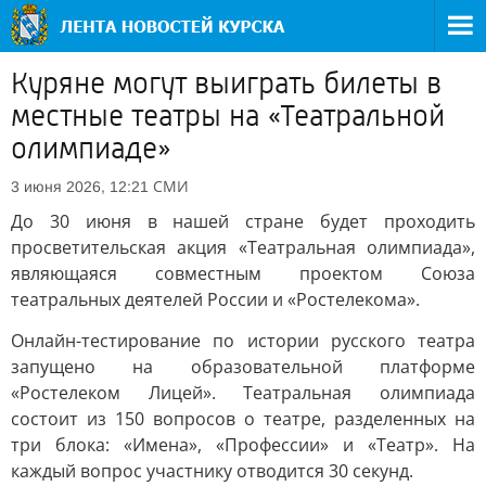
Куряне могут выиграть билеты в
местные театры на «Театральной
олимпиаде»
СМИ
3 июня 2026, 12:21
До 30 июня в нашей стране будет проходить
просветительская акция «Театральная олимпиада»,
являющаяся совместным проектом Союза
театральных деятелей России и «Ростелекома».
Онлайн-тестирование по истории русского театра
запущено на образовательной платформе
«Ростелеком Лицей». Театральная олимпиада
состоит из 150 вопросов о театре, разделенных на
три блока: «Имена», «Профессии» и «Театр». На
каждый вопрос участнику отводится 30 секунд.