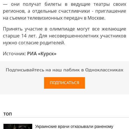
— они получат билеты в ведущие театры своих
регионов, а отдельные счастливчики - приглашение
на съемки телевизионных передач в Москве.
Принять участие в олимпиаде могут все желающие
старше 14 лет. Для несовершеннолетних участников
нужно согласие родителей.
Источник:
РИА «Курск»
Подписывайтесь на наш паблик в Одноклассниках
ПОДПИСАТЬСЯ
ТОП
Украинские врачи отказывали раненому