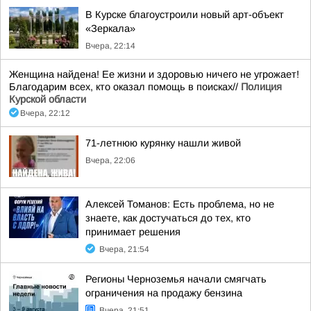
В Курске благоустроили новый арт-объект
«Зеркала»
Вчера, 22:14
Женщина найдена! Ее жизни и здоровью ничего не угрожает!
Благодарим всех, кто оказал помощь в поисках//
Полиция
Курской области
Вчера, 22:12
71-летнюю курянку нашли живой
Вчера, 22:06
Алексей Томанов: Есть проблема, но не
знаете, как достучаться до тех, кто
принимает решения
Вчера, 21:54
Регионы Черноземья начали смягчать
ограничения на продажу бензина
Вчера, 21:51