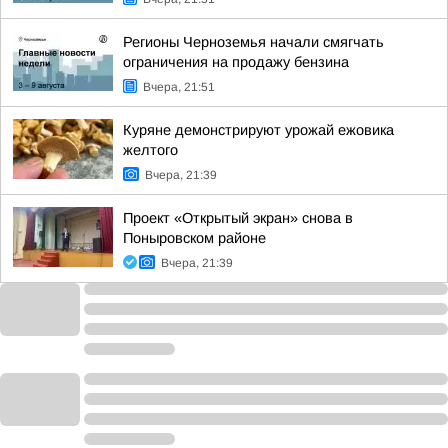
Регионы Черноземья начали смягчать
ограничения на продажу бензина
Вчера, 21:51
Куряне демонстрируют урожай ежовика
желтого
Вчера, 21:39
Проект «Открытый экран» снова в
Поныровском районе
Вчера, 21:39