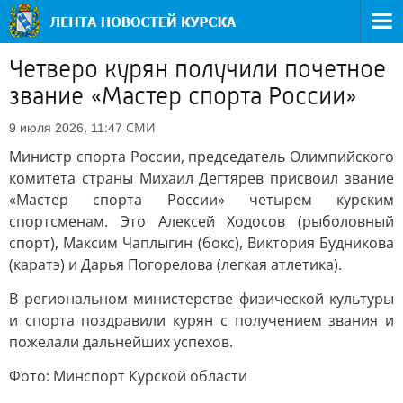
Четверо курян получили почетное
звание «Мастер спорта России»
СМИ
9 июля 2026, 11:47
Министр спорта России, председатель Олимпийского
комитета страны Михаил Дегтярев присвоил звание
«Мастер спорта России» четырем курским
спортсменам. Это Алексей Ходосов (рыболовный
спорт), Максим Чаплыгин (бокс), Виктория Будникова
(каратэ) и Дарья Погорелова (легкая атлетика).
В региональном министерстве физической культуры
и спорта поздравили курян с получением звания и
пожелали дальнейших успехов.
Фото: Минспорт Курской области