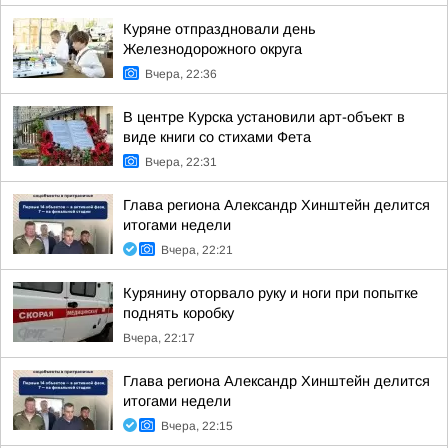
Куряне отпраздновали день
Железнодорожного округа
Вчера, 22:36
В центре Курска установили арт-объект в
виде книги со стихами Фета
Вчера, 22:31
Глава региона Александр Хинштейн делится
итогами недели
Вчера, 22:21
Курянину оторвало руку и ноги при попытке
поднять коробку
Вчера, 22:17
Глава региона Александр Хинштейн делится
итогами недели
Вчера, 22:15