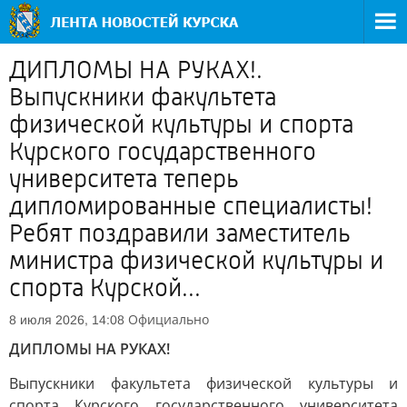
ДИПЛОМЫ НА РУКАХ!.
Выпускники факультета
физической культуры и спорта
Курского государственного
университета теперь
дипломированные специалисты!
Ребят поздравили заместитель
министра физической культуры и
спорта Курской...
Официально
8 июля 2026, 14:08
ДИПЛОМЫ НА РУКАХ!
Выпускники факультета физической культуры и
спорта Курского государственного университета