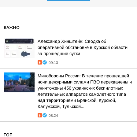
ВАЖНО
Александр Хинштейн: Сводка об
оперативной обстановке в Курской области
за прошедшие сутки
09:13
Минобороны России: В течение прошедшей
ночи дежурными силами ПВО перехвачены и
уничтожены 456 украинских беспилотных
летательных аппаратов самолетного типа
над территориями Брянской, Курской,
Калужской, Тульской...
08:24
ТОП