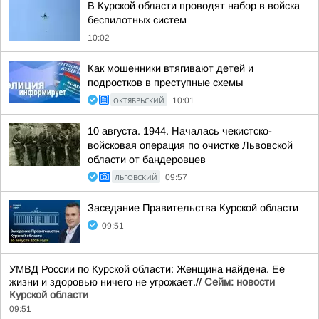
В Курской области проводят набор в войска
беспилотных систем
10:02
Как мошенники втягивают детей и
подростков в преступные схемы
ОКТЯБРЬСКИЙ
10:01
10 августа. 1944. Началась чекистско-
войсковая операция по очистке Львовской
области от бандеровцев
ЛЬГОВСКИЙ
09:57
Заседание Правительства Курской области
09:51
УМВД России по Курской области: Женщина найдена. Её
жизни и здоровью ничего не угрожает.//
Сейм: новости
Курской области
09:51