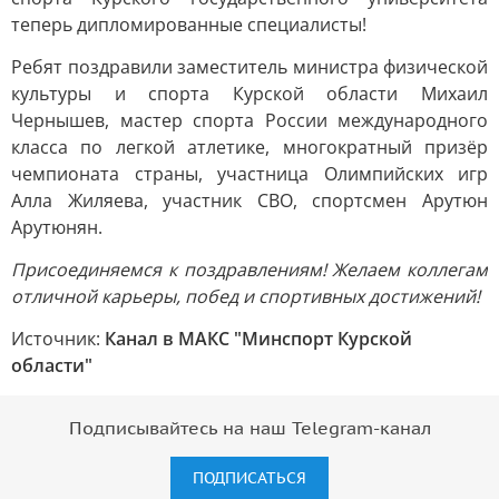
теперь дипломированные специалисты!
Ребят поздравили заместитель министра физической
культуры и спорта Курской области Михаил
Чернышев, мастер спорта России международного
класса по легкой атлетике, многократный призёр
чемпионата страны, участница Олимпийских игр
Алла Жиляева, участник СВО, спортсмен Арутюн
Арутюнян.
Присоединяемся к поздравлениям! Желаем коллегам
отличной карьеры, побед и спортивных достижений!
Источник:
Канал в МАКС "Минспорт Курской
области"
Подписывайтесь на наш Telegram-канал
ПОДПИСАТЬСЯ