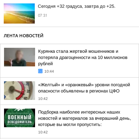
Сегодня +32 градуса, завтра до +25.
07:31
ЛЕНТА НОВОСТЕЙ
Курянка стала жертвой мошенников и
потеряла драгоценности на 10 миллионов
рублей
10:44
«Желтый» и «оранжевый» уровни погодной
опасности объявлены в регионах ЦФО
10:42
Подборка наиболее интересных наших
новостей и материалов за вчерашний день,
которые вы могли пропустить:
10:42