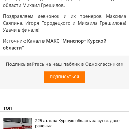
области Михаил Грешилов.
Поздравляем девчонок и их тренеров Максима
Саяпина, Игоря Городецкого и Михаила Грешилова!
Удачи в финале!
Источник:
Канал в МАКС "Минспорт Курской
области"
Подписывайтесь на наш паблик в Одноклассниках
ПОДПИСАТЬСЯ
ТОП
225 атак на Курскую область за сутки: двое
раненых