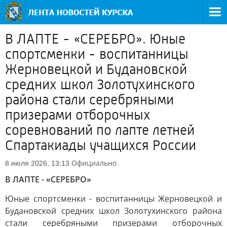
В ЛАПТЕ - «СЕРЕБРО». Юные
спортсменки - воспитанницы
Жерновецкой и Будановской
средних школ Золотухинского
района стали серебряными
призерами отборочных
соревнований по лапте летней
Спартакиады учащихся России
Официально
8 июля 2026, 13:13
В ЛАПТЕ - «СЕРЕБРО»
Юные спортсменки - воспитанницы Жерновецкой и
Будановской средних школ Золотухинского района
стали серебряными призерами отборочных