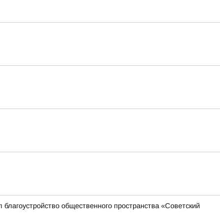
л благоустройство общественного пространства «Советский