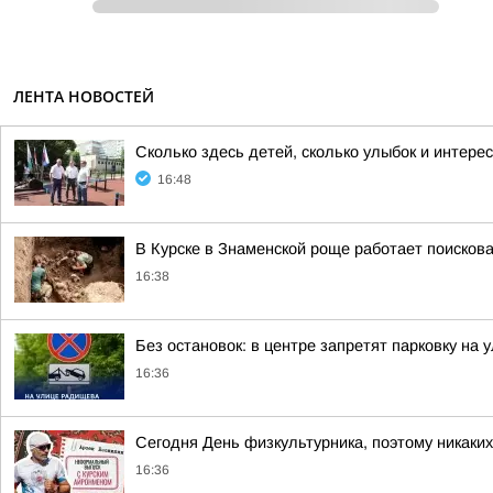
ЛЕНТА НОВОСТЕЙ
Сколько здесь детей, сколько улыбок и интереса
16:48
В Курске в Знаменской роще работает поисков
16:38
Без остановок: в центре запретят парковку на
16:36
Сегодня День физкультурника, поэтому никаких 
16:36