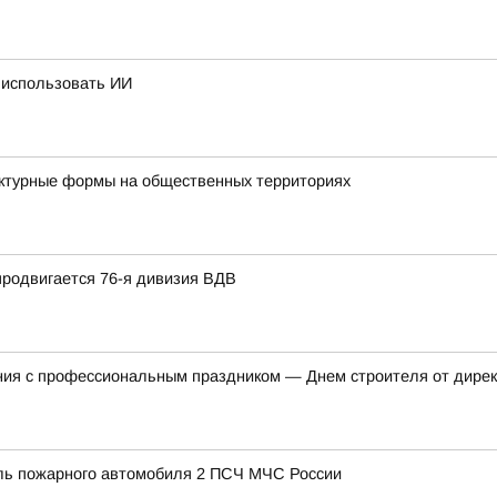
 использовать ИИ
ктурные формы на общественных территориях
продвигается 76-я дивизия ВДВ
ния с профессиональным праздником — Днем строителя от дирек
ь пожарного автомобиля 2 ПСЧ МЧС России