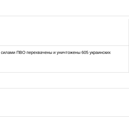
ми силами ПВО перехвачены и уничтожены 605 украинских