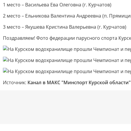
1 место – Васильева Ева Олеговна (г. Курчатов)
2 место – Ельникова Валентина Андреевна (п. Прямици
3 место – Якушева Кристина Валерьевна (г. Курчатов)
Поздравляем! Фото федерации парусного спорта Курск
Источник:
Канал в МАКС "Минспорт Курской области"