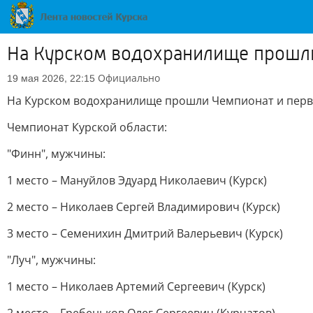
На Курском водохранилище прошли 
Официально
19 мая 2026, 22:15
На Курском водохранилище прошли Чемпионат и перве
Чемпионат Курской области:
"Финн", мужчины:
1 место – Мануйлов Эдуард Николаевич (Курск)
2 место – Николаев Сергей Владимирович (Курск)
3 место – Семенихин Дмитрий Валерьевич (Курск)
"Луч", мужчины:
1 место – Николаев Артемий Сергеевич (Курск)