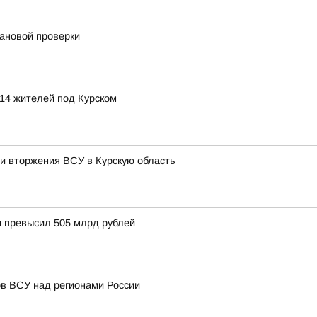
ановой проверки
 14 жителей под Курском
и вторжения ВСУ в Курскую область
и превысил 505 млрд рублей
в ВСУ над регионами России