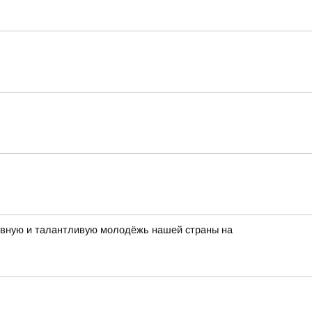
тивную и талантливую молодёжь нашей страны на