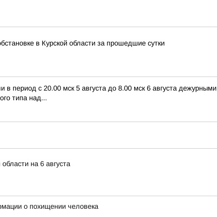
бстановке в Курской области за прошедшие сутки
в период с 20.00 мск 5 августа до 8.00 мск 6 августа дежурны
го типа над...
 области на 6 августа
рмации о похищении человека