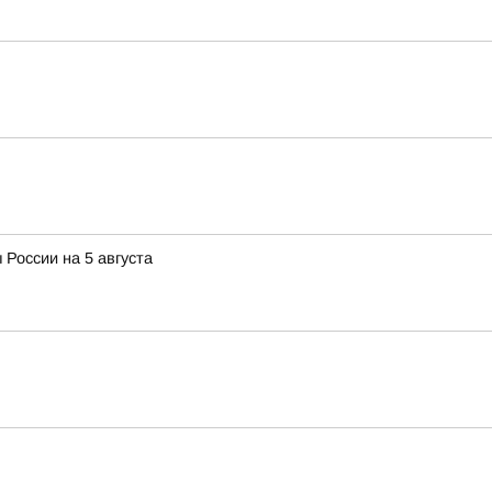
 России на 5 августа