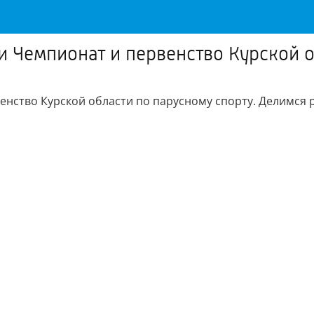
Чемпионат и первенство Курской о
нство Курской области по парусному спорту. Делимся 