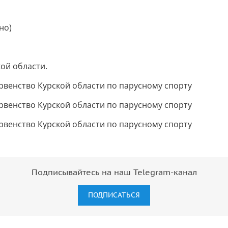
но)
ой области.
Подписывайтесь на наш Telegram-канал
ПОДПИСАТЬСЯ