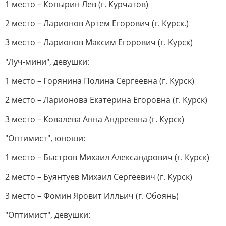
1 место – Копырин Лев (г. Курчатов)
2 место – Ларионов Артем Егорович (г. Курск.)
3 место – Ларионов Максим Егорович (г. Курск)
"Луч-мини", девушки:
1 место – Горянина Полина Сергеевна (г. Курск)
2 место – Ларионова Екатерина Егоровна (г. Курск)
3 место – Ковалева Анна Андреевна (г. Курск)
"Оптимист", юноши:
1 место – Быстров Михаил Александрович (г. Курск)
2 место – Буянтуев Михаил Сергеевич (г. Курск)
3 место – Фомин Яровит Илльич (г. Обоянь)
"Оптимист", девушки: