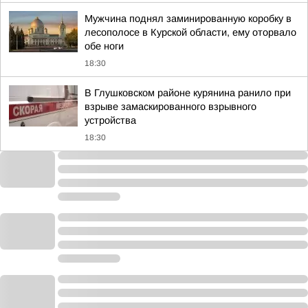
Мужчина поднял заминированную коробку в
лесополосе в Курской области, ему оторвало
обе ноги
18:30
В Глушковском районе курянина ранило при
взрыве замаскированного взрывного
устройства
18:30