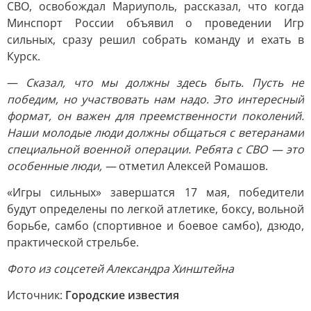
СВО, освобождал Мариуполь, рассказал, что когда
Минспорт России объявил о проведении Игр
сильных, сразу решил собрать команду и ехать в
Курск.
—
Сказал, что мы должны здесь быть. Пусть не
победим, но участвовать нам надо. Это интересный
формат, он важен для преемственности поколений.
Наши молодые люди должны общаться с ветеранами
специальной военной операции. Ребята с СВО — это
особенные люди, —
отметил Алексей Ромашов.
«Игры сильных» завершатся 17 мая, победители
будут определены по легкой атлетике, боксу, вольной
борьбе, самбо (спортивное и боевое самбо), дзюдо,
практической стрельбе.
Фото из соцсетей Александра Хинштейна
Источник:
Городские известия