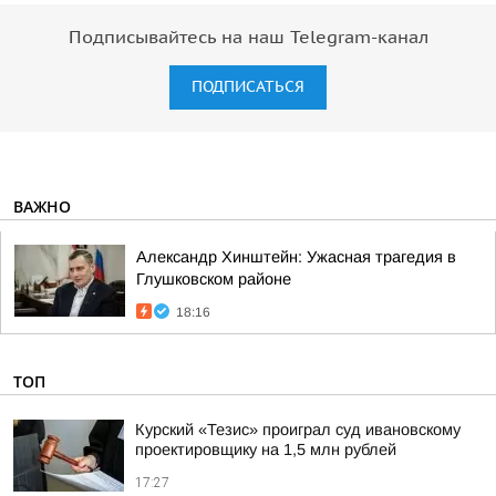
Подписывайтесь на наш Telegram-канал
ПОДПИСАТЬСЯ
ВАЖНО
Александр Хинштейн: Ужасная трагедия в
Глушковском районе
18:16
ТОП
Курский «Тезис» проиграл суд ивановскому
проектировщику на 1,5 млн рублей
17:27