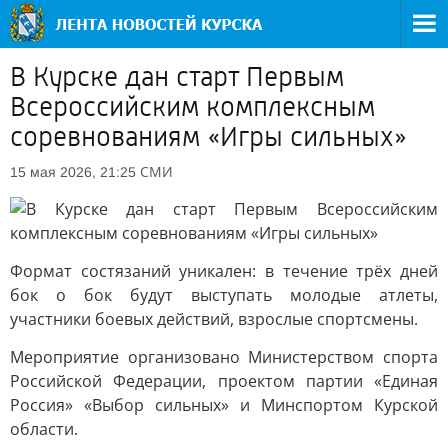
В Курске дан старт Первым
Всероссийским комплексным
соревнованиям «Игры сильных»
СМИ
15 мая 2026, 21:25
Формат состязаний уникален: в течение трёх дней
бок о бок будут выступать молодые атлеты,
участники боевых действий, взрослые спортсмены.
Мероприятие организовано Министерством спорта
Российской Федерации, проектом партии «Единая
Россия» «Выбор сильных» и Минспортом Курской
области.