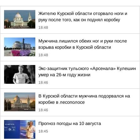
Жителю Курской области оторвало ноги и
руку после того, как он поднял коробку
18:48
Мужчина лишился обеих ног и руки после
взрыва коробки в Курской области
18:48
Экс-защитник тульского «Арсенала» Кулешин
умер на 26-м году жизни
18:46
В Курской области мужчина подорвался на
коробке в лесополосе
18:46
Прогноз погоды на 10 августа
18:45