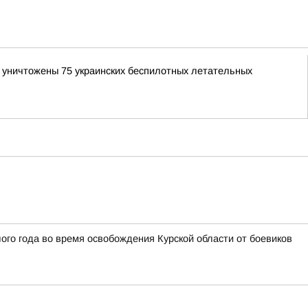
и уничтожены 75 украинских беспилотных летательных
го года во время освобождения Курской области от боевиков