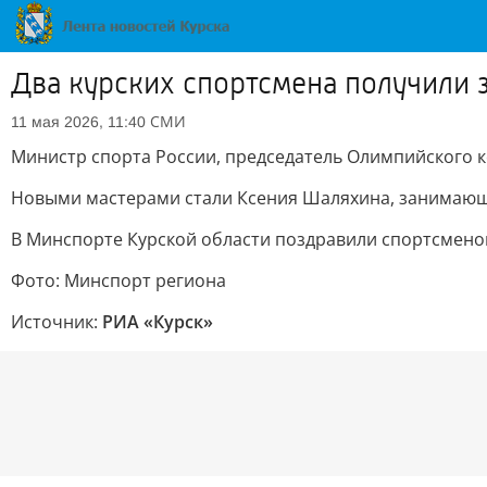
Два курских спортсмена получили 
СМИ
11 мая 2026, 11:40
Министр спорта России, председатель Олимпийского к
Новыми мастерами стали Ксения Шаляхина, занимающа
В Минспорте Курской области поздравили спортсменов
Фото: Минспорт региона
Источник:
РИА «Курск»