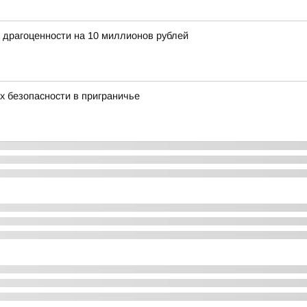
 драгоценности на 10 миллионов рублей
 безопасности в приграничье