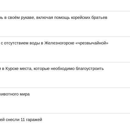
ь в своём рукаве, включая помощь корейских братьев
 с отсутствием воды в Железногорске «чрезвычайной»
 в Курске места, которые необходимо благоустроить
животного мира
ей снесли 11 гаражей