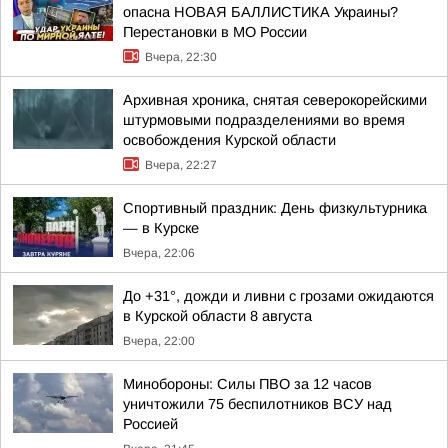
опасна НОВАЯ БАЛЛИСТИКА Украины?
Перестановки в МО России
Вчера, 22:30
Архивная хроника, снятая северокорейскими
штурмовыми подразделениями во время
освобождения Курской области
Вчера, 22:27
Спортивный праздник: День физкультурника
— в Курске
Вчера, 22:06
До +31°, дожди и ливни с грозами ожидаются
в Курской области 8 августа
Вчера, 22:00
Минобороны: Силы ПВО за 12 часов
уничтожили 75 беспилотников ВСУ над
Россией