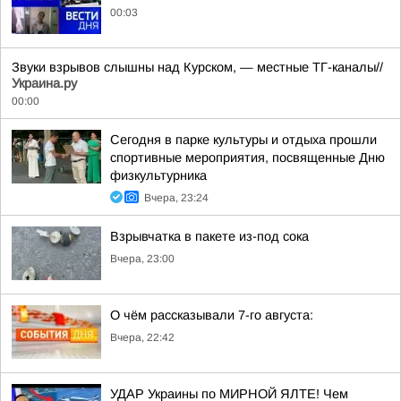
00:03
Звуки взрывов слышны над Курском, — местные ТГ-каналы//
Украина.ру
00:00
Сегодня в парке культуры и отдыха прошли
спортивные мероприятия, посвященные Дню
физкультурника
Вчера, 23:24
Взрывчатка в пакете из-под сока
Вчера, 23:00
О чём рассказывали 7-го августа:
Вчера, 22:42
УДАР Украины по МИРНОЙ ЯЛТЕ! Чем