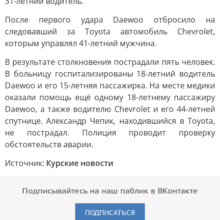
31-летний водитель.
После первого удара Daewoo отбросило на
следовавший за Toyota автомобиль Chevrolet,
которым управлял 41-летний мужчина.
В результате столкновения пострадали пять человек.
В больницу госпитализированы 18-летний водитель
Daewoo и его 15-летняя пассажирка. На месте медики
оказали помощь ещё одному 18-летнему пассажиру
Daewoo, а также водителю Chevrolet и его 44-летней
спутнице. Александр Чепик, находившийся в Toyota,
не пострадал. Полиция проводит проверку
обстоятельств аварии.
Источник:
Курские новости
Подписывайтесь на наш паблик в ВКонтакте
ПОДПИСАТЬСЯ