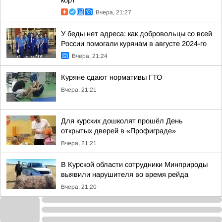
корт
Вчера, 21:27
У беды нет адреса: как добровольцы со всей
России помогали курянам в августе 2024-го
Вчера, 21:24
Куряне сдают нормативы ГТО
Вчера, 21:21
Для курских дошколят прошёл День
открытых дверей в «Профиграде»
Вчера, 21:21
В Курской области сотрудники Минприроды
выявили нарушителя во время рейда
Вчера, 21:20