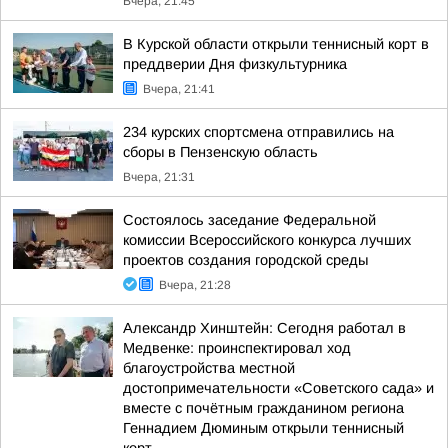
Вчера, 21:45
В Курской области открыли теннисный корт в
преддверии Дня физкультурника
Вчера, 21:41
234 курских спортсмена отправились на
сборы в Пензенскую область
Вчера, 21:31
Состоялось заседание Федеральной
комиссии Всероссийского конкурса лучших
проектов создания городской среды
Вчера, 21:28
Александр Хинштейн: Сегодня работал в
Медвенке: проинспектировал ход
благоустройства местной
достопримечательности «Советского сада» и
вместе с почётным гражданином региона
Геннадием Дюминым открыли теннисный