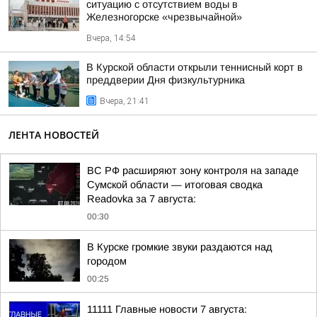
ситуацию с отсутствием воды в
Железногорске «чрезвычайной»
Вчера, 14:54
В Курской области открыли теннисный корт в
преддверии Дня физкультурника
Вчера, 21:41
ЛЕНТА НОВОСТЕЙ
ВС РФ расширяют зону контроля на западе
Сумской области — итоговая сводка
Readovka за 7 августа:
00:30
В Курске громкие звуки раздаются над
городом
00:25
11111 Главные новости 7 августа: