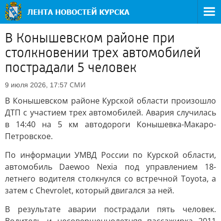
В Конышевском районе при
столкновении трех автомобилей
пострадали 5 человек
СМИ
9 июля 2026, 17:57
В Конышевском районе Курской области произошло
ДТП с участием трех автомобилей. Авария случилась
в 14:40 на 5 км автодороги Конышевка-Макаро-
Петровское.
По информации УМВД России по Курской области,
автомобиль Daewoo Nexia под управлением 18-
летнего водителя столкнулся со встречной Toyota, а
затем с Chevrolet, который двигался за ней.
В результате аварии пострадали пять человек.