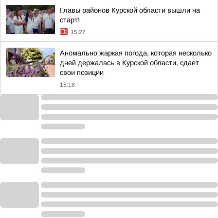
Главы районов Курской области вышли на
старт!
15:27
Аномально жаркая погода, которая несколько
дней держалась в Курской области, сдает
свои позиции
15:18