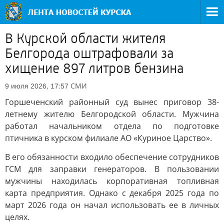
В Курской области жителя
Белгорода оштрафовали за
хищение 897 литров бензина
СМИ
9 июля 2026, 17:57
Горшеченский районный суд вынес приговор 38-
летнему жителю Белгородской области. Мужчина
работал начальником отдела по подготовке
птичника в курском филиале АО «Куриное Царство».
В его обязанности входило обеспечение сотрудников
ГСМ для заправки генераторов. В пользовании
мужчины находилась корпоративная топливная
карта предприятия. Однако с декабря 2025 года по
март 2026 года он начал использовать ее в личных
целях.