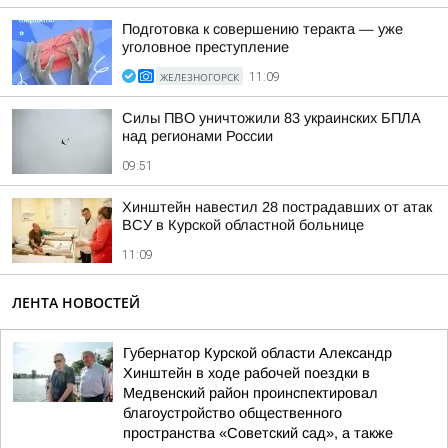
Подготовка к совершению теракта — уже
уголовное преступление
ЖЕЛЕЗНОГОРСК
11:09
Силы ПВО уничтожили 83 украинских БПЛА
над регионами России
09:51
Хинштейн навестил 28 пострадавших от атак
ВСУ в Курской областной больнице
11:09
ЛЕНТА НОВОСТЕЙ
Губернатор Курской области Александр
Хинштейн в ходе рабочей поездки в
Медвенский район проинспектировал
благоустройство общественного
пространства «Советский сад», а также