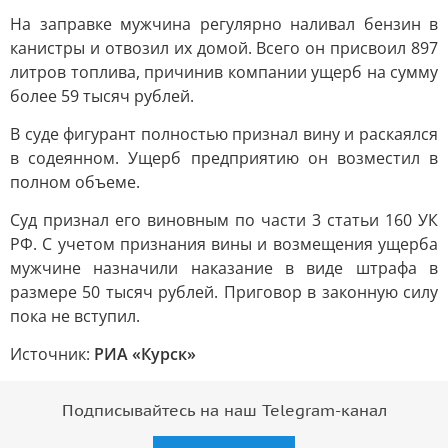
На заправке мужчина регулярно наливал бензин в
канистры и отвозил их домой. Всего он присвоил 897
литров топлива, причинив компании ущерб на сумму
более 59 тысяч рублей.
В суде фигурант полностью признал вину и раскаялся
в содеянном. Ущерб предприятию он возместил в
полном объеме.
Суд признал его виновным по части 3 статьи 160 УК
РФ. С учетом признания вины и возмещения ущерба
мужчине назначили наказание в виде штрафа в
размере 50 тысяч рублей. Приговор в законную силу
пока не вступил.
Источник:
РИА «Курск»
Подписывайтесь на наш Telegram-канал