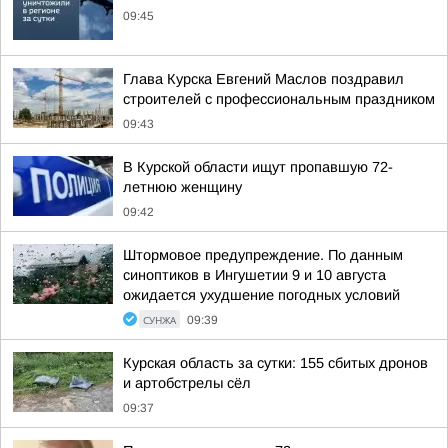
09:45
Глава Курска Евгений Маслов поздравил
строителей с профессиональным праздником
09:43
В Курской области ищут пропавшую 72-
летнюю женщину
09:42
Штормовое предупреждение. По данным
синоптиков в Ингушетии 9 и 10 августа
ожидается ухудшение погодных условий
СУНЖА
09:39
Курская область за сутки: 155 сбитых дронов
и артобстрелы сёл
09:37