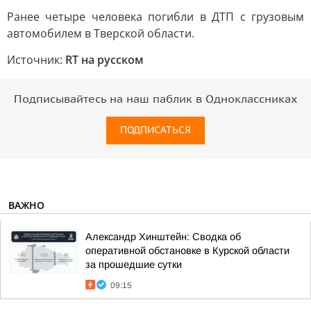
Ранее четыре человека погибли в ДТП с грузовым
автомобилем в Тверской области.
Источник:
RT на русском
Подписывайтесь на наш паблик в Одноклассниках
ПОДПИСАТЬСЯ
ВАЖНО
Александр Хинштейн: Сводка об
оперативной обстановке в Курской области
за прошедшие сутки
09:15