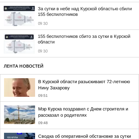
За сутки в небе над Курской областью сбили
155 беспилотников
09:30
155 беспилотников сбито за сутки в Курской
области
09:30
ЛЕНТА НОВОСТЕЙ
В Курской области разыскивают 72-летнюю
Нину Захарову
09:51
Мэр Курска поздравил с Днем строителя и
рассказал о родителях
09:48
Сводка об оперативной обстановке за сутки