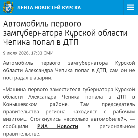
Автомобиль первого
замгубернатора Курской области
Чепика попал в ДТП
СМИ
9 июля 2026, 17:33
Автомобиль первого замгубернатора Курской
области Александра Чепика попал в ДТП, сам он не
пострадал в аварии.
«Машина первого заместителя губернатора Курской
области Александра Чепика попала в ДТП в
Конышевском районе. Там председатель
правительства региона находился с рабочим
визитом... Столкнулись несколько автомобилей», —
сообщили
РИА Новости
в региональном
правительстве.