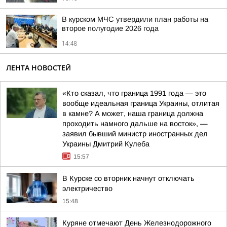
В курском МЧС утвердили план работы на
второе полугодие 2026 года
14:48
ЛЕНТА НОВОСТЕЙ
«Кто сказал, что граница 1991 года — это
вообще идеальная граница Украины, отлитая
в камне? А может, наша граница должна
проходить намного дальше на восток», —
заявил бывший министр иностранных дел
Украины Дмитрий Кулеба
15:57
В Курске со вторник начнут отключать
электричество
15:48
Куряне отмечают День Железнодорожного