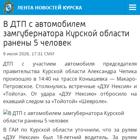
В ДТП с автомобилем
замгубернатора Курской области
ранены 5 человек
СМИ
9 июля 2026, 17:31
ДТП с участием автомобиля председателя
правительства Курской области Александра Чепика
произошло в 14:40 на трассе Конышевка — Макаро-
Петровское. Столкнулись встречные «ДЭУ Нексия» и
«Тойота». От удара «ДЭУ Нексию» отбросило на
ехавший следом за «Тойотой» «Шевроле».
В ГАИ по Курской области уточнили, что за рулем
«ДЭУ Нексии» был 18-летний водитель. За рулем