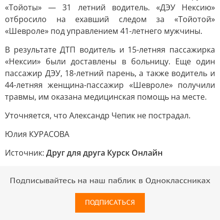
«Тойоты» — 31 летний водитель. «ДЭУ Нексию»
отбросило на ехавший следом за «Тойотой»
«Шевроле» под управлением 41-летнего мужчины.
В результате ДТП водитель и 15-летняя пассажирка
«Нексии» были доставлены в больницу. Еще один
пассажир ДЭУ, 18-летний парень, а также водитель и
44-летняя женщина-пассажир «Шевроле» получили
травмы, им оказана медицинская помощь на месте.
Уточняется, что Александр Чепик не пострадал.
Юлия КУРАСОВА
Источник:
Друг для друга Курск Онлайн
Подписывайтесь на наш паблик в Одноклассниках
ПОДПИСАТЬСЯ