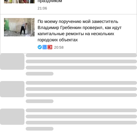
праздником
21:06
По моему поручению мой заместитель
Владимир Гребенкин проверил, как идут
капитальные ремонты на нескольких
городских объектах
20:58