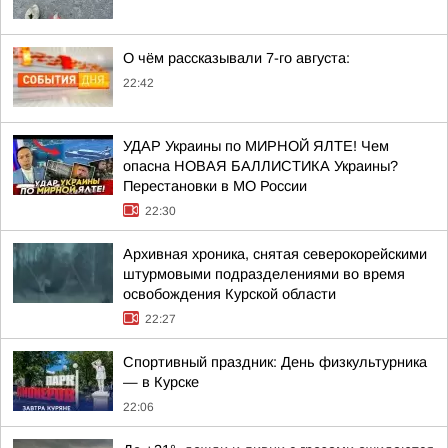
О чём рассказывали 7-го августа:
22:42
УДАР Украины по МИРНОЙ ЯЛТЕ! Чем
опасна НОВАЯ БАЛЛИСТИКА Украины?
Перестановки в МО России
22:30
Архивная хроника, снятая северокорейскими
штурмовыми подразделениями во время
освобождения Курской области
22:27
Спортивный праздник: День физкультурника
— в Курске
22:06