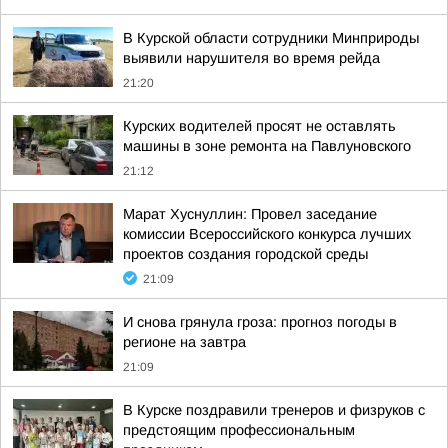
В Курской области сотрудники Минприроды
выявили нарушителя во время рейда
21:20
Курских водителей просят не оставлять
машины в зоне ремонта на Павлуновского
21:12
Марат Хуснуллин: Провел заседание
комиссии Всероссийского конкурса лучших
проектов создания городской среды
21:09
И снова грянула гроза: прогноз погоды в
регионе на завтра
21:09
В Курске поздравили тренеров и физруков с
предстоящим профессиональным