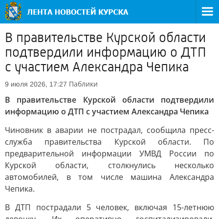
В правительстве Курской области
подтвердили информацию о ДТП
с участием Александра Чепика
Паблики
9 июля 2026, 17:27
В правительстве Курской области подтвердили
информацию о ДТП с участием Александра Чепика
Чиновник в аварии не пострадал, сообщила пресс-
служба правительства Курской области. По
предварительной информации УМВД России по
Курской области, столкнулись несколько
автомобилей, в том числе машина Александра
Чепика.
В ДТП пострадали 5 человек, включая 15-летнюю