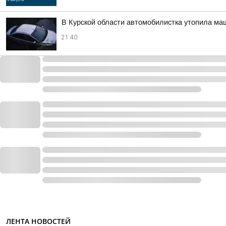
В Курской области автомобилистка утопила ма
21:40
ЛЕНТА НОВОСТЕЙ