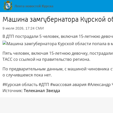
Машина замгубернатора Курской об
СМИ
9 июля 2026, 17:24
В ДТП пострадали 5 человек, включая 15-летнюю девоч
Пять человек, включая 15-летнюю девочку, пострадал
ТАСС со ссылкой на правительство региона.
По предварительным данным, с машиной чиновника ст
о случившемся пока нет.
#Курская область #ДТП #массовая авария #Александр 
Источник:
Телеканал Звезда