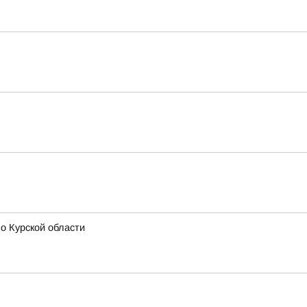
о Курской области