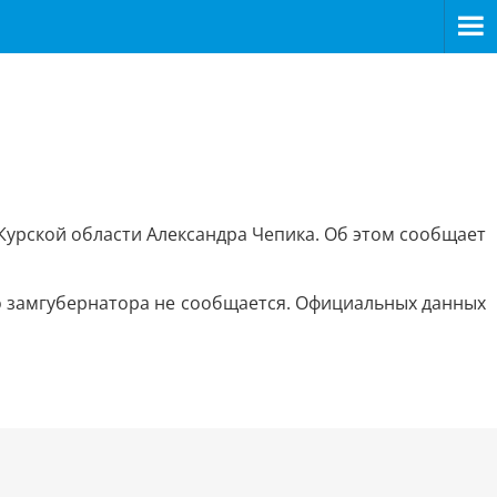
Курской области Александра Чепика. Об этом сообщает
о замгубернатора не сообщается. Официальных данных