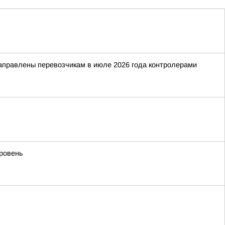
направлены перевозчикам в июле 2026 года контролерами
уровень