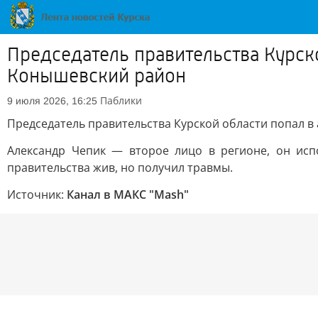
Председатель правительства Курско
Конышевский район
Паблики
9 июля 2026, 16:25
Председатель правительства Курской области попал в
Александр Чепик — второе лицо в регионе, он исп
правительства жив, но получил травмы.
Источник:
Канал в МАКС "Mash"