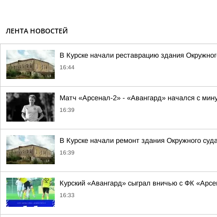
ЛЕНТА НОВОСТЕЙ
В Курске начали реставрацию здания Окружног
16:44
Матч «Арсенал-2» - «Авангард» начался с мин
16:39
В Курске начали ремонт здания Окружного суда
16:39
Курский «Авангард» сыграл вничью с ФК «Арсе
16:33