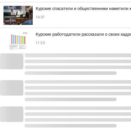
Курские спасатели и общественники наметили к
14:07
Курские работодатели рассказали о своих кадр
11:20