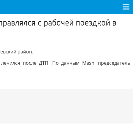
правлялся с рабочей поездкой в
шевский район.
 лечился после ДТП. По данным Mash, председатель