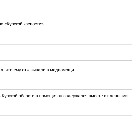
е «Курской крепости»
ал, что ему отказывали в медпомощи
 Курской области в помощи: он содержался вместе с пленными