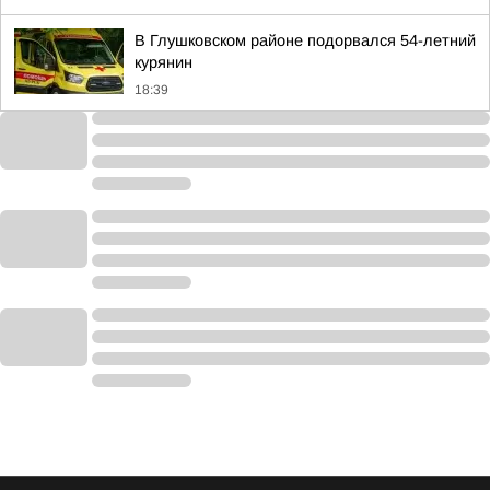
В Глушковском районе подорвался 54-летний
курянин
18:39