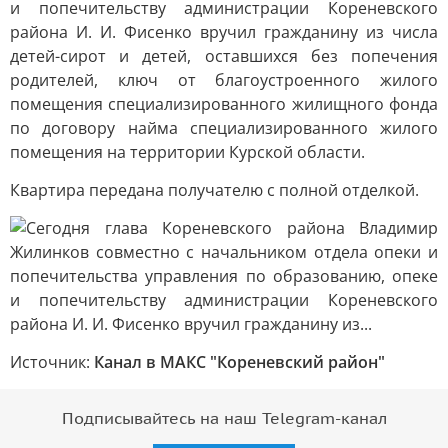
и попечительству администрации Кореневского
района И. И. Фисенко вручил гражданину из числа
детей-сирот и детей, оставшихся без попечения
родителей, ключ от благоустроенного жилого
помещения специализированного жилищного фонда
по договору найма специализированного жилого
помещения на территории Курской области.
Квартира передана получателю с полной отделкой.
Источник:
Канал в МАКС "Кореневский район"
Подписывайтесь на наш Telegram-канал