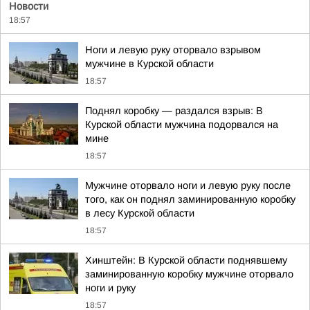
Новости
18:57
Ноги и левую руку оторвало взрывом
мужчине в Курской области
18:57
Поднял коробку — раздался взрыв: В
Курской области мужчина подорвался на
мине
18:57
Мужчине оторвало ноги и левую руку после
того, как он поднял заминированную коробку
в лесу Курской области
18:57
Хинштейн: В Курской области поднявшему
заминированную коробку мужчине оторвало
ноги и руку
18:57