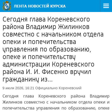
Сегодня глава Кореневского
района Владимир Жилинков
совместно с начальником отдела
опеки и попечительства
управления по образованию,
опеке и попечительству
администрации Кореневского
района И. И. Фисенко вручил
гражданину из...
Официально
Кореневский
9 июля 2026, 16:21
Сегодня глава Кореневского района Владимир
Жилинков совместно с начальником отдела опеки и
попечительства управления по образованию, опеке