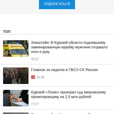
ПОДПИСАТЬСЯ
ТОП
Хинштейн: В Курской области поднявшему
заминированную коробку мужчине оторвало
ноги и руку
18:57
Главное за неделю в ГВСУ СК России:
18:39
Курский «Тезис» проиграл суд ивановскому
проектировщику на 1,5 млн рублей
17:27