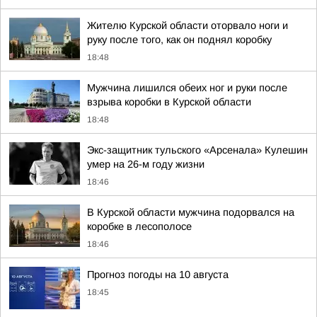
Жителю Курской области оторвало ноги и
руку после того, как он поднял коробку
18:48
Мужчина лишился обеих ног и руки после
взрыва коробки в Курской области
18:48
Экс-защитник тульского «Арсенала» Кулешин
умер на 26-м году жизни
18:46
В Курской области мужчина подорвался на
коробке в лесополосе
18:46
Прогноз погоды на 10 августа
18:45