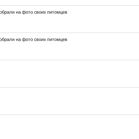
собрали на фото своих питомцев
собрали на фото своих питомцев