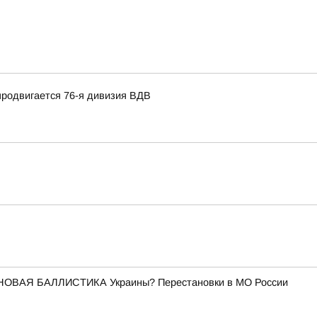
продвигается 76-я дивизия ВДВ
НОВАЯ БАЛЛИСТИКА Украины? Перестановки в МО России