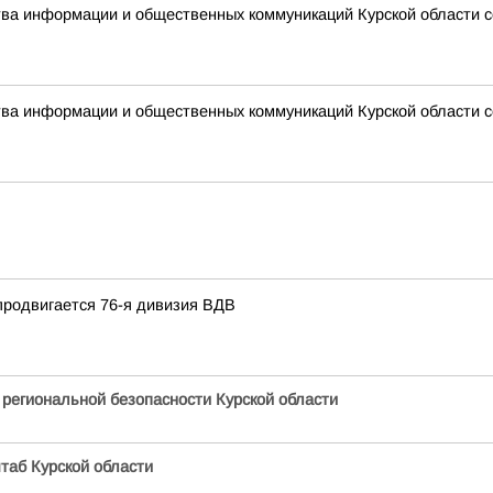
ства информации и общественных коммуникаций Курской области 
ства информации и общественных коммуникаций Курской области 
продвигается 76-я дивизия ВДВ
 региональной безопасности Курской области
таб Курской области