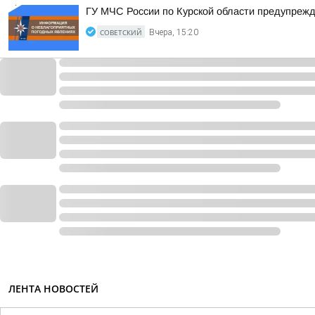
ГУ МЧС России по Курской области предупреж
СОВЕТСКИЙ
Вчера, 15:20
ЛЕНТА НОВОСТЕЙ