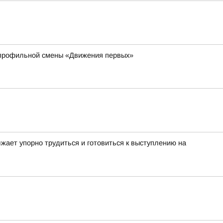
 профильной смены «Движения первых»
жает упорно трудиться и готовиться к выступлению на