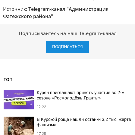
Источник:
Telegram-канал "Администрация
Фатежского района"
Подписывайтесь на наш Telegram-канал
ПОДПИСАТЬСЯ
ТОП
Курян приглашают принять участие во 2-м
сезоне «Росмолодёжь.Гранты»
12:33
В Курской роще нашли останки 3,2 тыс. жертв
фашизма
17:35