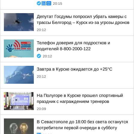
20:15
Депутат Госдумы попросил убрать камеры с
трассы Белгород – Курск из-за угрозы дронов
20:12
Телефон доверия для подростков и
родителей 8-800-2000-122
20:12
Завтра в Курске ожидается до +25°C
20:12
На Полугоре в Курске прошел спортивный
праздник с награждением тренеров
20:09
В Севастополе до 18:00 без света останутся
потребители первой очереди в субботу