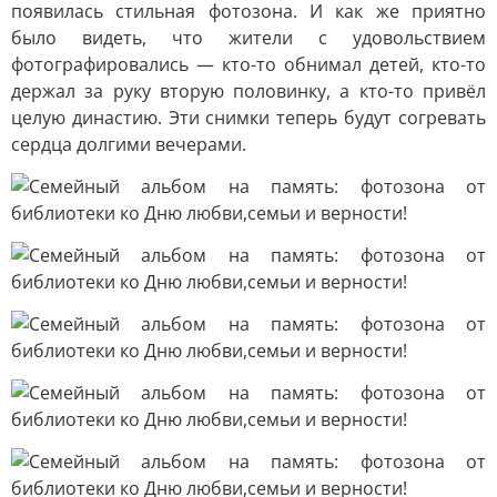
появилась стильная фотозона. И как же приятно
было видеть, что жители с удовольствием
фотографировались — кто-то обнимал детей, кто-то
держал за руку вторую половинку, а кто-то привёл
целую династию. Эти снимки теперь будут согревать
сердца долгими вечерами.