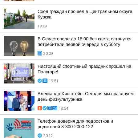
Сход граждан прошел в Центральном округе
Курска
19:09
В Севастополе до 18:00 без света останутся
потребители первой очереди в субботу
20:09
Настоящий спортивный праздник прошел на
Полугоре!
19:51
Александр Хинштейн: Сегодня мы празднуем
день физкультурника
18:54
Телефон доверия для подростков и
родителей 8-800-2000-122
20:12