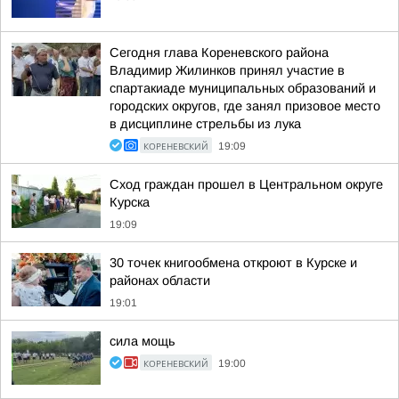
Сегодня глава Кореневского района
Владимир Жилинков принял участие в
спартакиаде муниципальных образований и
городских округов, где занял призовое место
в дисциплине стрельбы из лука
КОРЕНЕВСКИЙ
19:09
Сход граждан прошел в Центральном округе
Курска
19:09
30 точек книгообмена откроют в Курске и
районах области
19:01
сила мощь
КОРЕНЕВСКИЙ
19:00