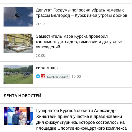
Депутат Госдумы попросил убрать камеры с
трассы Белгород – Курск из-за угрозы дронов
20:12
Заместитель мэра Курска проверил
капремонт детсадов, гимназии и досуговых
учреждений
20:08
сила мощь
КОРЕНЕВСКИЙ
19:00
ЛЕНТА НОВОСТЕЙ
Губернатор Курской области Александр
Хинштейн принял участие в праздновании
Дня физкультурника, которое состоялось на
площадке Спортивно-концертного комплекса