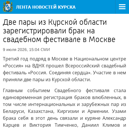
Две пары из Курской области
зарегистрировали брак на
свадебном фестивале в Москве
СМИ
9 июля 2026, 15:04
Третий год подряд в Москве в Национальном центре
«Россия» на ВДНХ прошел Всероссийский свадебный
фестиваль «Россия. Соединяя сердца». Участие в нем
приняли две пары из Курской области.
Главным событием Свадебного фестиваля стала
единовременная регистрация браков влюбленных, в
том числе интернациональных и зарубежных пар из
Беларуси, Казахстана, Киргизии и Армении. Узами
брака себя в этот день связали и куряне Александр
Карцев и Виктория Тимченко, Даниил Климов и