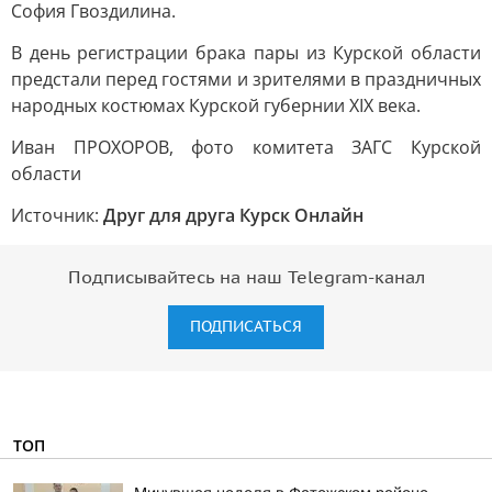
София Гвоздилина.
В день регистрации брака пары из Курской области
предстали перед гостями и зрителями в праздничных
народных костюмах Курской губернии XIX века.
Иван ПРОХОРОВ, фото комитета ЗАГС Курской
области
Источник:
Друг для друга Курск Онлайн
Подписывайтесь на наш Telegram-канал
ПОДПИСАТЬСЯ
ТОП