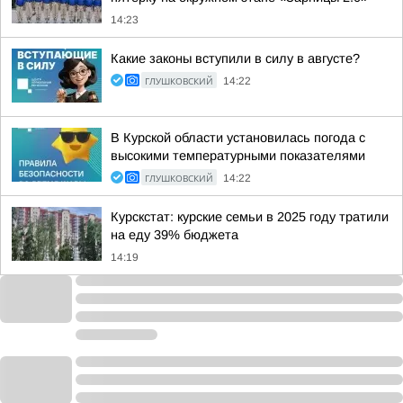
14:23
Какие законы вступили в силу в августе?
ГЛУШКОВСКИЙ
14:22
В Курской области установилась погода с
высокими температурными показателями
ГЛУШКОВСКИЙ
14:22
Курскстат: курские семьи в 2025 году тратили
на еду 39% бюджета
14:19