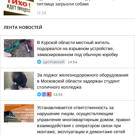
питомца загрызли собаки
12:24
ЛЕНТА НОВОСТЕЙ
В Курской области местный житель
подорвался на взрывном устройстве,
замаскированном под обычную коробку
ЩИГРОВСКИЙ
14:54
За поджог железнодорожного оборудования
в Московской области задержан студент
столичного колледжа
14:54
Устанавливается ответственность за
нарушение лицом, осуществляющим
управление многоквартирным домом, правил
взаимодействия с оператором связи при
монтаже, эксплуатации и демонтаже сетей