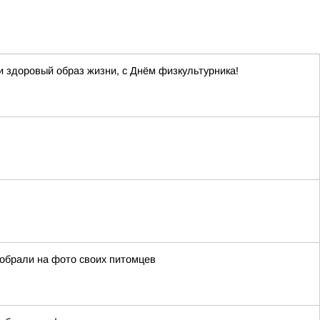
и здоровый образ жизни, с Днём физкультурника!
собрали на фото своих питомцев