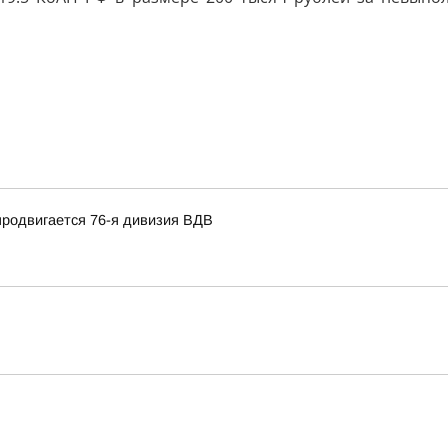
продвигается 76-я дивизия ВДВ