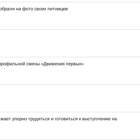
собрали на фото своих питомцев
 профильной смены «Движения первых»
жает упорно трудиться и готовиться к выступлению на