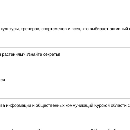
льтуры, тренеров, спортсменов и всех, кто выбирает активный 
 растениям? Узнайте секреты!
тся
ства информации и общественных коммуникаций Курской области 