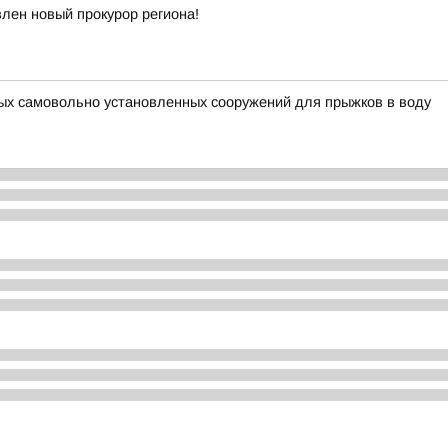
лен новый прокурор региона!
ых самовольно установленных сооружений для прыжков в воду