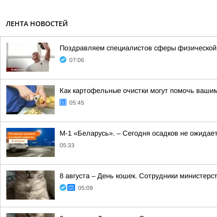
ЛЕНТА НОВОСТЕЙ
Поздравляем специалистов сферы физической ку
07:06
Как картофельные очистки могут помочь вашим
05:45
М-1 «Беларусь». – Сегодня осадков не ожидае
05:33
8 августа – День кошек. Сотрудники министер
05:09