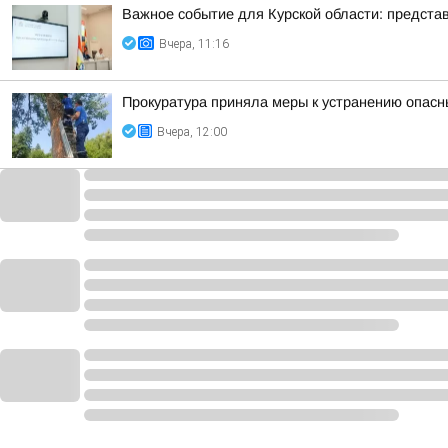
Важное событие для Курской области: представ
Вчера, 11:16
Прокуратура приняла меры к устранению опасн
Вчера, 12:00