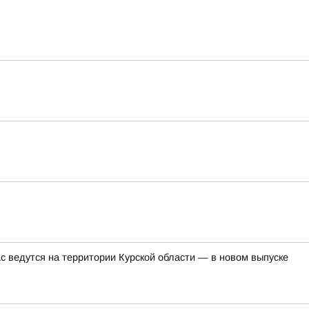
с ведутся на территории Курской области — в новом выпуске