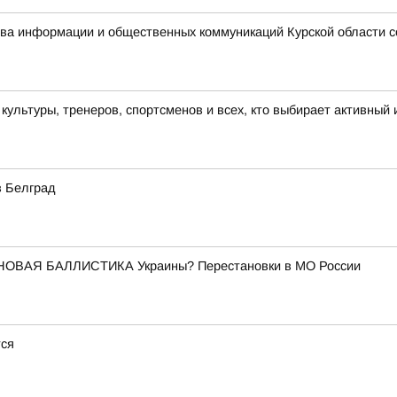
ства информации и общественных коммуникаций Курской области 
льтуры, тренеров, спортсменов и всех, кто выбирает активный 
в Белград
НОВАЯ БАЛЛИСТИКА Украины? Перестановки в МО России
тся